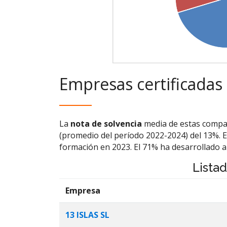
Empresas certificadas
La
nota de solvencia
media de estas compañ
(promedio del período 2022-2024) del 13%
formación en 2023. El 71% ha desarrollado a
Lista
Empresa
13 ISLAS SL