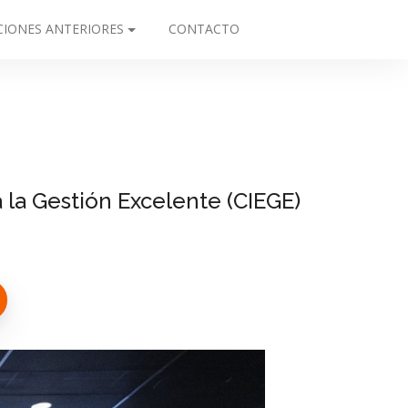
CIONES ANTERIORES
CONTACTO
 la Gestión Excelente (CIEGE)