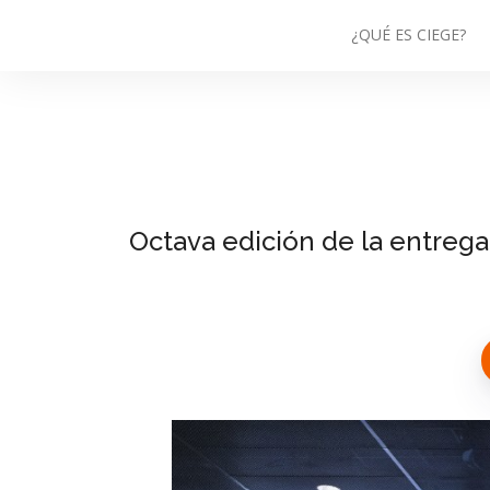
¿QUÉ ES CIEGE?
Octava edición de la entrega