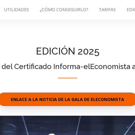
UTILIDADES
¿CÓMO CONSEGUIRLO?
TARIFAS
EDI
EDICIÓN 2025
 del Certificado Informa-elEconomista a
ENLACE A LA NOTICIA DE LA GALA DE ELECONOMISTA