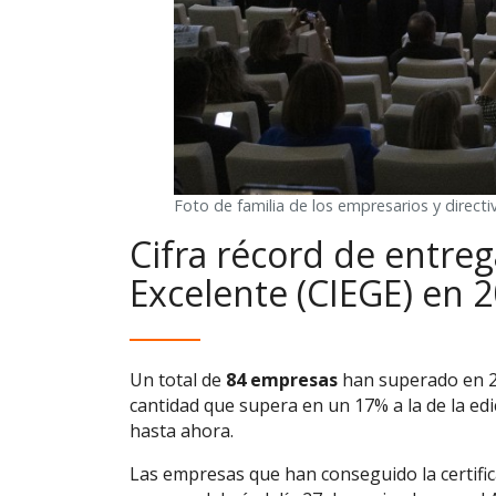
Foto de familia de los empresarios y direct
Cifra récord de entreg
Excelente (CIEGE) en 
Un total de
84 empresas
han superado en 20
cantidad que supera en un 17% a la de la edi
hasta ahora.
Las empresas que han conseguido la certifica