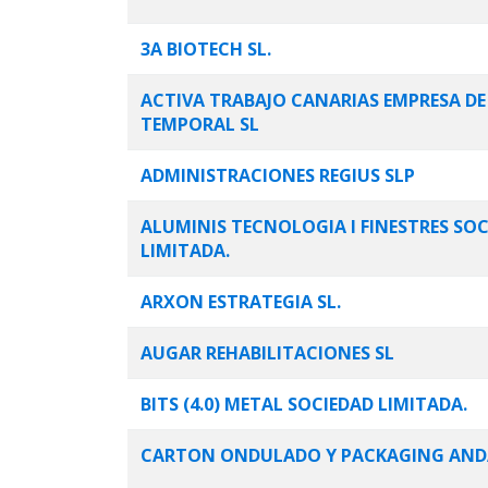
3A BIOTECH SL.
ACTIVA TRABAJO CANARIAS EMPRESA DE
TEMPORAL SL
ADMINISTRACIONES REGIUS SLP
ALUMINIS TECNOLOGIA I FINESTRES SO
LIMITADA.
ARXON ESTRATEGIA SL.
AUGAR REHABILITACIONES SL
BITS (4.0) METAL SOCIEDAD LIMITADA.
CARTON ONDULADO Y PACKAGING ANDA