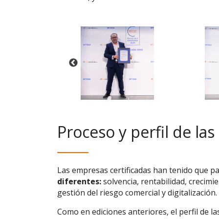
Proceso y perfil de la
Las empresas certificadas han tenido que p
diferentes:
solvencia, rentabilidad, crecimie
gestión del riesgo comercial y digitalización.
Como en ediciones anteriores, el perfil de l