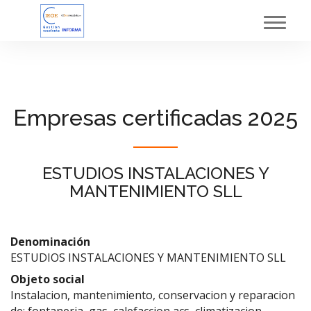
Toggl
navig
Empresas certificadas 2025
ESTUDIOS INSTALACIONES Y
MANTENIMIENTO SLL
Denominación
ESTUDIOS INSTALACIONES Y MANTENIMIENTO SLL
Objeto social
Instalacion, mantenimiento, conservacion y reparacion