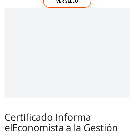
VER SELLO
Certificado Informa
elEconomista a la Gestión