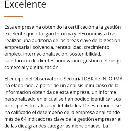
Excelente
Esta empresa ha obtenido la certificación a la gestión
excelente que otorgan Informa y elEconomista tras
realizar una auditoría de las áreas clave de la gestión
empresarial: solvencia, rentabilidad, crecimiento,
empleo, internacionalización, sostenibilidad,
satisfacción de clientes, innovación, gestión del riesgo
comercial y digitalización.
El equipo del Observatorio Sectorial DBK de INFORMA
ha elaborado, a partir de un análisis minucioso de la
información obtenida de esta empresa, un informe
personalizado en el cual se han podido identificar sus
principales fortalezas y debilidades. De este modo, se
ha calificado el desempeño de la empresa analizando
más de 64 indicadores clave de la gestión empresarial
de las diez grandes categorías mencionadas. La