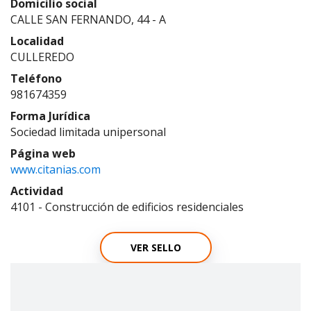
Domicilio social
CALLE SAN FERNANDO, 44 - A
Localidad
CULLEREDO
Teléfono
981674359
Forma Jurídica
Sociedad limitada unipersonal
Página web
www.citanias.com
Actividad
4101 - Construcción de edificios residenciales
VER SELLO