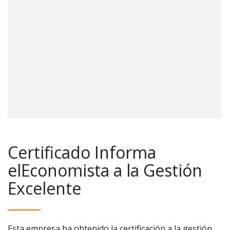
Certificado Informa
elEconomista a la Gestión
Excelente
Esta empresa ha obtenido la certificación a la gestión