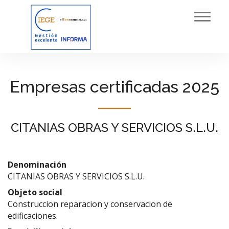
Toggl
navig
Empresas certificadas 2025
CITANIAS OBRAS Y SERVICIOS S.L.U.
Denominación
CITANIAS OBRAS Y SERVICIOS S.L.U.
Objeto social
Construccion reparacion y conservacion de
edificaciones.