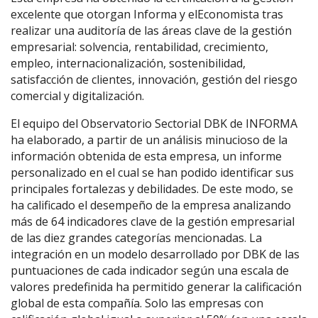
excelente que otorgan Informa y elEconomista tras
realizar una auditoría de las áreas clave de la gestión
empresarial: solvencia, rentabilidad, crecimiento,
empleo, internacionalización, sostenibilidad,
satisfacción de clientes, innovación, gestión del riesgo
comercial y digitalización.
El equipo del Observatorio Sectorial DBK de INFORMA
ha elaborado, a partir de un análisis minucioso de la
información obtenida de esta empresa, un informe
personalizado en el cual se han podido identificar sus
principales fortalezas y debilidades. De este modo, se
ha calificado el desempeño de la empresa analizando
más de 64 indicadores clave de la gestión empresarial
de las diez grandes categorías mencionadas. La
integración en un modelo desarrollado por DBK de las
puntuaciones de cada indicador según una escala de
valores predefinida ha permitido generar la calificación
global de esta compañía. Solo las empresas con