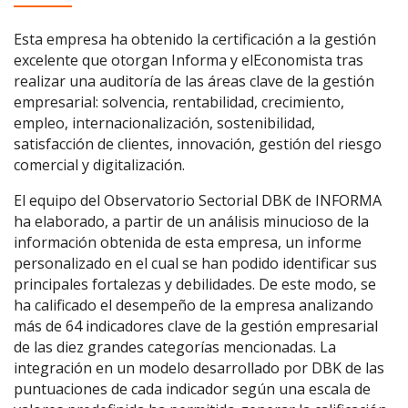
Esta empresa ha obtenido la certificación a la gestión
excelente que otorgan Informa y elEconomista tras
realizar una auditoría de las áreas clave de la gestión
empresarial: solvencia, rentabilidad, crecimiento,
empleo, internacionalización, sostenibilidad,
satisfacción de clientes, innovación, gestión del riesgo
comercial y digitalización.
El equipo del Observatorio Sectorial DBK de INFORMA
ha elaborado, a partir de un análisis minucioso de la
información obtenida de esta empresa, un informe
personalizado en el cual se han podido identificar sus
principales fortalezas y debilidades. De este modo, se
ha calificado el desempeño de la empresa analizando
más de 64 indicadores clave de la gestión empresarial
de las diez grandes categorías mencionadas. La
integración en un modelo desarrollado por DBK de las
puntuaciones de cada indicador según una escala de