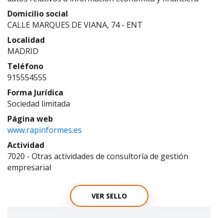
Domicilio social
CALLE MARQUES DE VIANA, 74 - ENT
Localidad
MADRID
Teléfono
915554555
Forma Jurídica
Sociedad limitada
Página web
www.rapinformes.es
Actividad
7020 - Otras actividades de consultoría de gestión
empresarial
VER SELLO