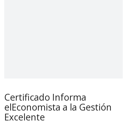
Certificado Informa
elEconomista a la Gestión
Excelente