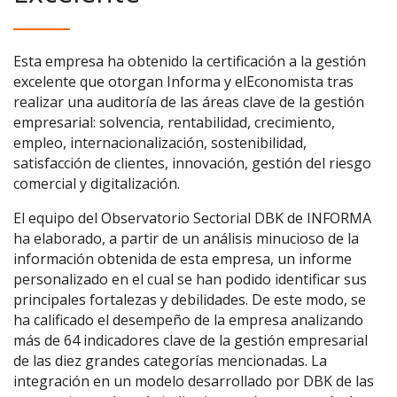
Esta empresa ha obtenido la certificación a la gestión
excelente que otorgan Informa y elEconomista tras
realizar una auditoría de las áreas clave de la gestión
empresarial: solvencia, rentabilidad, crecimiento,
empleo, internacionalización, sostenibilidad,
satisfacción de clientes, innovación, gestión del riesgo
comercial y digitalización.
El equipo del Observatorio Sectorial DBK de INFORMA
ha elaborado, a partir de un análisis minucioso de la
información obtenida de esta empresa, un informe
personalizado en el cual se han podido identificar sus
principales fortalezas y debilidades. De este modo, se
ha calificado el desempeño de la empresa analizando
más de 64 indicadores clave de la gestión empresarial
de las diez grandes categorías mencionadas. La
integración en un modelo desarrollado por DBK de las