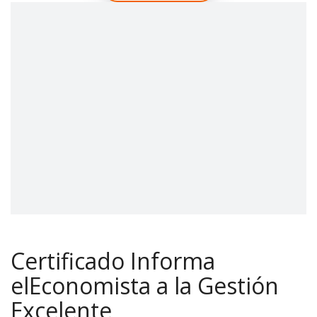
Certificado Informa
elEconomista a la Gestión
Excelente