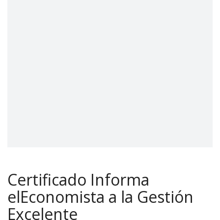
Certificado Informa
elEconomista a la Gestión
Excelente