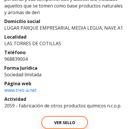
aquellos que se tomen como base productos naturales
y aromas de den
Domicilio social
LUGAR PARQUE EMPRESARIAL MEDIA LEGUA, NAVE A1
Localidad
LAS TORRES DE COTILLAS
Teléfono
968839004
Forma Jurídica
Sociedad limitada
Página web
www.tres-a.net
Actividad
2059 - Fabricación de otros productos químicos n.c.o.p.
VER SELLO