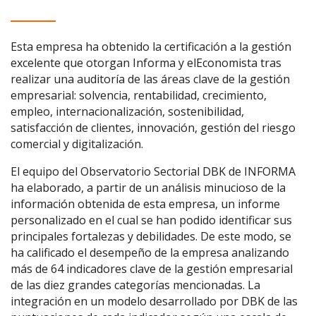
Esta empresa ha obtenido la certificación a la gestión
excelente que otorgan Informa y elEconomista tras
realizar una auditoría de las áreas clave de la gestión
empresarial: solvencia, rentabilidad, crecimiento,
empleo, internacionalización, sostenibilidad,
satisfacción de clientes, innovación, gestión del riesgo
comercial y digitalización.
El equipo del Observatorio Sectorial DBK de INFORMA
ha elaborado, a partir de un análisis minucioso de la
información obtenida de esta empresa, un informe
personalizado en el cual se han podido identificar sus
principales fortalezas y debilidades. De este modo, se
ha calificado el desempeño de la empresa analizando
más de 64 indicadores clave de la gestión empresarial
de las diez grandes categorías mencionadas. La
integración en un modelo desarrollado por DBK de las