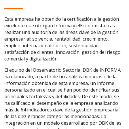
Esta empresa ha obtenido la certificación a la gestión
excelente que otorgan Informa y elEconomista tras
realizar una auditoría de las áreas clave de la gestión
empresarial: solvencia, rentabilidad, crecimiento,
empleo, internacionalización, sostenibilidad,
satisfacción de clientes, innovación, gestión del riesgo
comercial y digitalización.
El equipo del Observatorio Sectorial DBK de INFORMA
ha elaborado, a partir de un análisis minucioso de la
información obtenida de esta empresa, un informe
personalizado en el cual se han podido identificar sus
principales fortalezas y debilidades. De este modo, se
ha calificado el desempeño de la empresa analizando
más de 64 indicadores clave de la gestión empresarial
de las diez grandes categorías mencionadas. La
integración en un modelo desarrollado por DBK de las