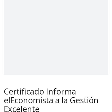
Certificado Informa
elEconomista a la Gestión
Excelente