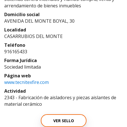
arrendamiento de bienes inmuebles
Domicilio social
AVENIDA DEL MONTE BOYAL, 30
Localidad
CASARRUBIOS DEL MONTE
Teléfono
916165433
Forma Jurídica
Sociedad limitada
Página web
www.tecnitexfire.com
Actividad
2343 - Fabricación de aisladores y piezas aislantes de
material cerámico
VER SELLO