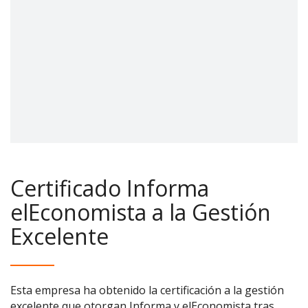
Certificado Informa
elEconomista a la Gestión
Excelente
Esta empresa ha obtenido la certificación a la gestión
excelente que otorgan Informa y elEconomista tras