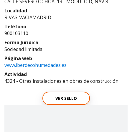
CALLE SEVERO OCHOA, 13 - MODULO D, NAV 8
Localidad
RIVAS-VACIAMADRID
Teléfono
900103110
Forma Jurídica
Sociedad limitada
Página web
www.iberdecohumedades.es
Actividad
4324 - Otras instalaciones en obras de construcción
VER SELLO