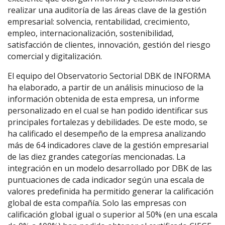
realizar una auditoría de las áreas clave de la gestión
empresarial: solvencia, rentabilidad, crecimiento,
empleo, internacionalización, sostenibilidad,
satisfacción de clientes, innovación, gestión del riesgo
comercial y digitalización.
El equipo del Observatorio Sectorial DBK de INFORMA
ha elaborado, a partir de un análisis minucioso de la
información obtenida de esta empresa, un informe
personalizado en el cual se han podido identificar sus
principales fortalezas y debilidades. De este modo, se
ha calificado el desempeño de la empresa analizando
más de 64 indicadores clave de la gestión empresarial
de las diez grandes categorías mencionadas. La
integración en un modelo desarrollado por DBK de las
puntuaciones de cada indicador según una escala de
valores predefinida ha permitido generar la calificación
global de esta compañía. Solo las empresas con
calificación global igual o superior al 50% (en una escala