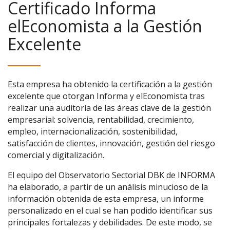
Certificado Informa
elEconomista a la Gestión
Excelente
Esta empresa ha obtenido la certificación a la gestión
excelente que otorgan Informa y elEconomista tras
realizar una auditoría de las áreas clave de la gestión
empresarial: solvencia, rentabilidad, crecimiento,
empleo, internacionalización, sostenibilidad,
satisfacción de clientes, innovación, gestión del riesgo
comercial y digitalización.
El equipo del Observatorio Sectorial DBK de INFORMA
ha elaborado, a partir de un análisis minucioso de la
información obtenida de esta empresa, un informe
personalizado en el cual se han podido identificar sus
principales fortalezas y debilidades. De este modo, se