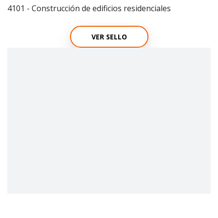
4101 - Construcción de edificios residenciales
VER SELLO