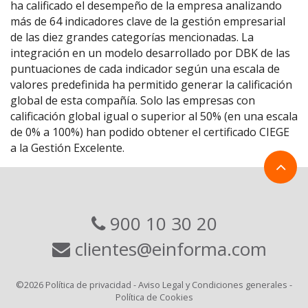
ha calificado el desempeño de la empresa analizando
más de 64 indicadores clave de la gestión empresarial
de las diez grandes categorías mencionadas. La
integración en un modelo desarrollado por DBK de las
puntuaciones de cada indicador según una escala de
valores predefinida ha permitido generar la calificación
global de esta compañía. Solo las empresas con
calificación global igual o superior al 50% (en una escala
de 0% a 100%) han podido obtener el certificado CIEGE
a la Gestión Excelente.
900 10 30 20
clientes@einforma.com
©2026
Política de privacidad
-
Aviso Legal y Condiciones generales
-
Política de Cookies