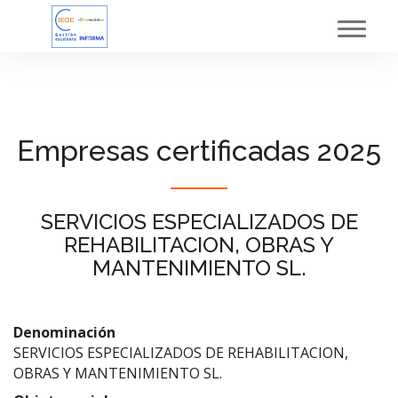
Toggl
navig
Empresas certificadas 2025
SERVICIOS ESPECIALIZADOS DE
REHABILITACION, OBRAS Y
MANTENIMIENTO SL.
Denominación
SERVICIOS ESPECIALIZADOS DE REHABILITACION,
OBRAS Y MANTENIMIENTO SL.