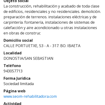
Objeto social
La construcción, rehabilitación y acabado de toda clase
de edificios, residenciales y no residenciales. demolición.
preparación de terrenos. instalaciones eléctricas y de
carpintería. fontanería, instalaciones de sistemas de
calefacción y aire acondicionado u otras instalaciones
en obras de construc
Domicilio social
CALLE PORTUETXE, 53 - A - 317. BO. IBAETA
Localidad
DONOSTIA/SAN SEBASTIAN
Teléfono
943057713
Forma Jurídica
Sociedad limitada
Página web
www.seom-rehabilitadora.com
Actividad