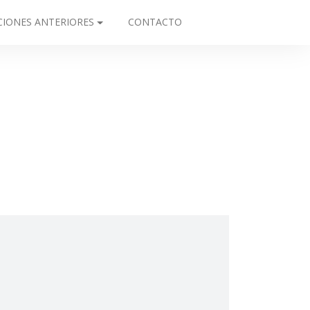
CIONES ANTERIORES
CONTACTO