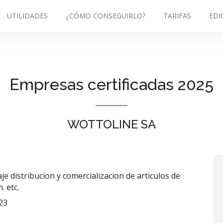
UTILIDADES
¿CÓMO CONSEGUIRLO?
TARIFAS
EDI
Empresas certificadas 2025
WOTTOLINE SA
e distribucion y comercializacion de articulos de
. etc.
23