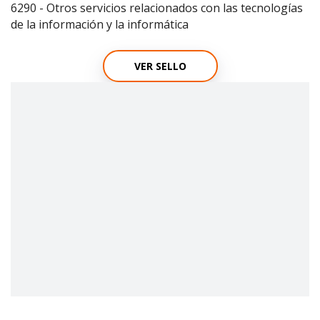
6290 - Otros servicios relacionados con las tecnologías
de la información y la informática
VER SELLO