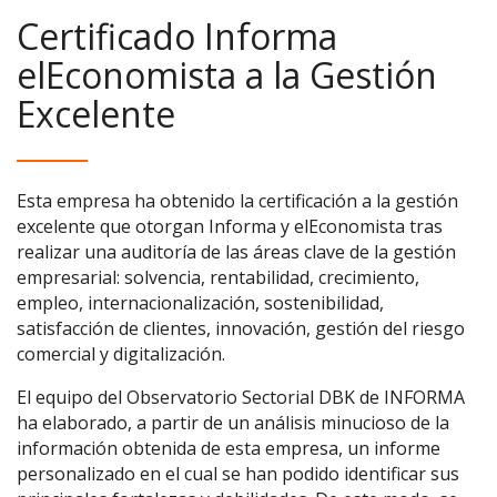
Certificado Informa
elEconomista a la Gestión
Excelente
Esta empresa ha obtenido la certificación a la gestión
excelente que otorgan Informa y elEconomista tras
realizar una auditoría de las áreas clave de la gestión
empresarial: solvencia, rentabilidad, crecimiento,
empleo, internacionalización, sostenibilidad,
satisfacción de clientes, innovación, gestión del riesgo
comercial y digitalización.
El equipo del Observatorio Sectorial DBK de INFORMA
ha elaborado, a partir de un análisis minucioso de la
información obtenida de esta empresa, un informe
personalizado en el cual se han podido identificar sus