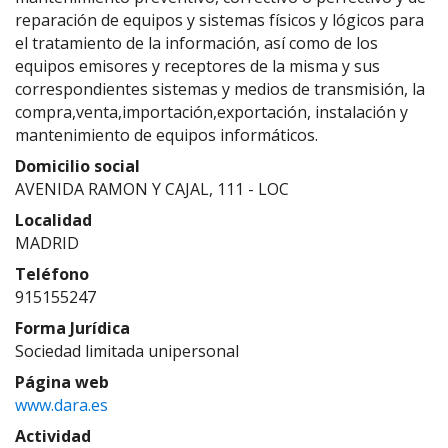
reparación de equipos y sistemas físicos y lógicos para
el tratamiento de la información, así como de los
equipos emisores y receptores de la misma y sus
correspondientes sistemas y medios de transmisión, la
compra,venta,importación,exportación, instalación y
mantenimiento de equipos informáticos.
Domicilio social
AVENIDA RAMON Y CAJAL, 111 - LOC
Localidad
MADRID
Teléfono
915155247
Forma Jurídica
Sociedad limitada unipersonal
Página web
www.dara.es
Actividad