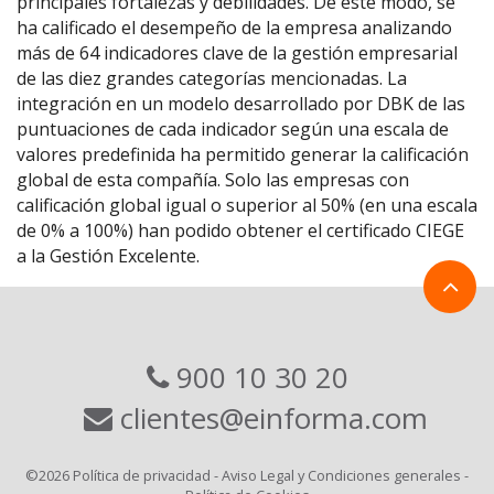
principales fortalezas y debilidades. De este modo, se
ha calificado el desempeño de la empresa analizando
más de 64 indicadores clave de la gestión empresarial
de las diez grandes categorías mencionadas. La
integración en un modelo desarrollado por DBK de las
puntuaciones de cada indicador según una escala de
valores predefinida ha permitido generar la calificación
global de esta compañía. Solo las empresas con
calificación global igual o superior al 50% (en una escala
de 0% a 100%) han podido obtener el certificado CIEGE
a la Gestión Excelente.
900 10 30 20
clientes@einforma.com
©2026
Política de privacidad
-
Aviso Legal y Condiciones generales
-