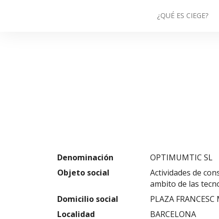
¿QUÉ ES CIEGE?
Denominación
OPTIMUMTIC SL
Objeto social
Actividades de con
ambito de las tecn
Domicilio social
PLAZA FRANCESC M
Localidad
BARCELONA