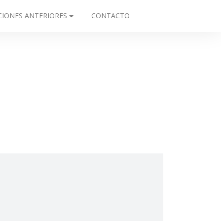
CIONES ANTERIORES
CONTACTO