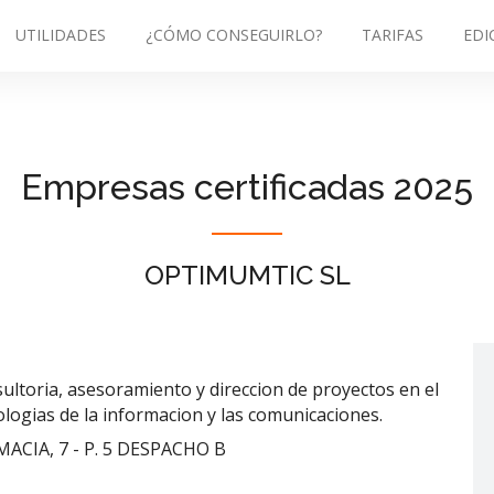
UTILIDADES
¿CÓMO CONSEGUIRLO?
TARIFAS
EDI
Empresas certificadas 2025
OPTIMUMTIC SL
sultoria, asesoramiento y direccion de proyectos en el
ologias de la informacion y las comunicaciones.
ACIA, 7 - P. 5 DESPACHO B