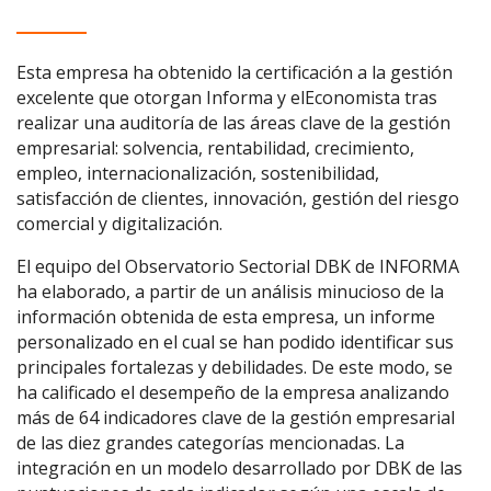
Esta empresa ha obtenido la certificación a la gestión
excelente que otorgan Informa y elEconomista tras
realizar una auditoría de las áreas clave de la gestión
empresarial: solvencia, rentabilidad, crecimiento,
empleo, internacionalización, sostenibilidad,
satisfacción de clientes, innovación, gestión del riesgo
comercial y digitalización.
El equipo del Observatorio Sectorial DBK de INFORMA
ha elaborado, a partir de un análisis minucioso de la
información obtenida de esta empresa, un informe
personalizado en el cual se han podido identificar sus
principales fortalezas y debilidades. De este modo, se
ha calificado el desempeño de la empresa analizando
más de 64 indicadores clave de la gestión empresarial
de las diez grandes categorías mencionadas. La
integración en un modelo desarrollado por DBK de las