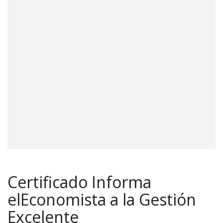
Certificado Informa
elEconomista a la Gestión
Excelente