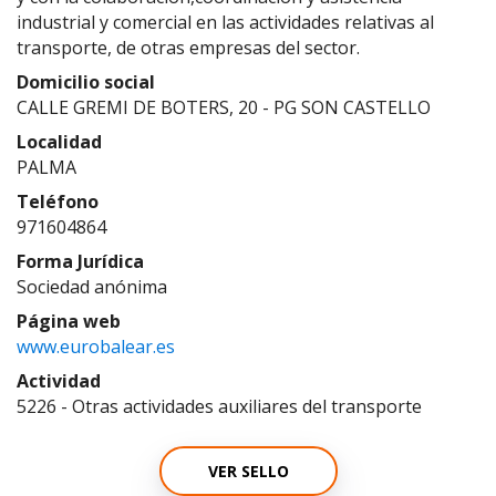
industrial y comercial en las actividades relativas al
transporte, de otras empresas del sector.
Domicilio social
CALLE GREMI DE BOTERS, 20 - PG SON CASTELLO
Localidad
PALMA
Teléfono
971604864
Forma Jurídica
Sociedad anónima
Página web
www.eurobalear.es
Actividad
5226 - Otras actividades auxiliares del transporte
VER SELLO