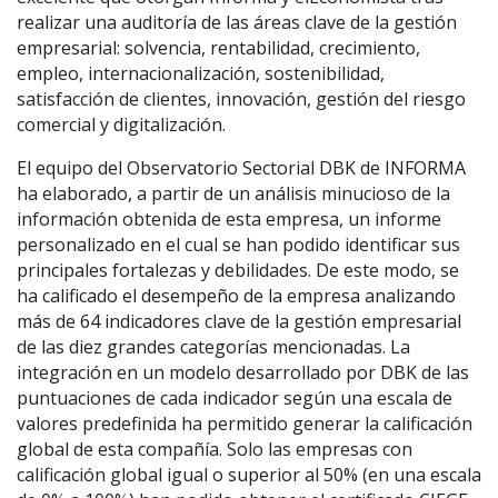
realizar una auditoría de las áreas clave de la gestión
empresarial: solvencia, rentabilidad, crecimiento,
empleo, internacionalización, sostenibilidad,
satisfacción de clientes, innovación, gestión del riesgo
comercial y digitalización.
El equipo del Observatorio Sectorial DBK de INFORMA
ha elaborado, a partir de un análisis minucioso de la
información obtenida de esta empresa, un informe
personalizado en el cual se han podido identificar sus
principales fortalezas y debilidades. De este modo, se
ha calificado el desempeño de la empresa analizando
más de 64 indicadores clave de la gestión empresarial
de las diez grandes categorías mencionadas. La
integración en un modelo desarrollado por DBK de las
puntuaciones de cada indicador según una escala de
valores predefinida ha permitido generar la calificación
global de esta compañía. Solo las empresas con
calificación global igual o superior al 50% (en una escala