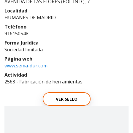
AVENIDA DE LAS FLORES (POL IND ), 7
Localidad
HUMANES DE MADRID
Teléfono
916150548
Forma Jurídica
Sociedad limitada
Página web
www.sema-dur.com
Actividad
2563 - Fabricación de herramientas
VER SELLO