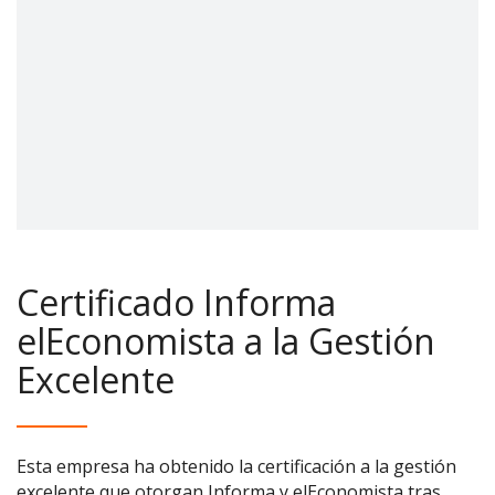
Certificado Informa
elEconomista a la Gestión
Excelente
Esta empresa ha obtenido la certificación a la gestión
excelente que otorgan Informa y elEconomista tras