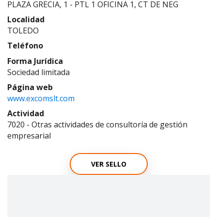
PLAZA GRECIA, 1 - PTL 1 OFICINA 1, CT DE NEG
Localidad
TOLEDO
Teléfono
Forma Jurídica
Sociedad limitada
Página web
www.excomslt.com
Actividad
7020 - Otras actividades de consultoría de gestión
empresarial
VER SELLO