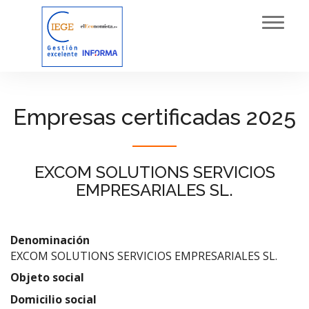
Toggl
navig
Empresas certificadas 2025
EXCOM SOLUTIONS SERVICIOS
EMPRESARIALES SL.
Denominación
EXCOM SOLUTIONS SERVICIOS EMPRESARIALES SL.
Objeto social
Domicilio social