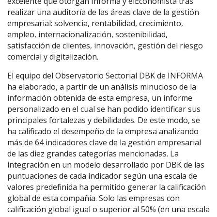
excelente que otorgan Informa y elEconomista tras
realizar una auditoría de las áreas clave de la gestión
empresarial: solvencia, rentabilidad, crecimiento,
empleo, internacionalización, sostenibilidad,
satisfacción de clientes, innovación, gestión del riesgo
comercial y digitalización.
El equipo del Observatorio Sectorial DBK de INFORMA
ha elaborado, a partir de un análisis minucioso de la
información obtenida de esta empresa, un informe
personalizado en el cual se han podido identificar sus
principales fortalezas y debilidades. De este modo, se
ha calificado el desempeño de la empresa analizando
más de 64 indicadores clave de la gestión empresarial
de las diez grandes categorías mencionadas. La
integración en un modelo desarrollado por DBK de las
puntuaciones de cada indicador según una escala de
valores predefinida ha permitido generar la calificación
global de esta compañía. Solo las empresas con
calificación global igual o superior al 50% (en una escala