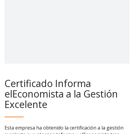
Certificado Informa
elEconomista a la Gestión
Excelente
Esta empresa ha obtenido la certificación a la gestión