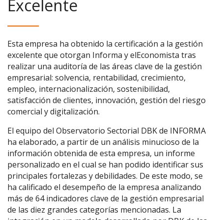
Excelente
Esta empresa ha obtenido la certificación a la gestión
excelente que otorgan Informa y elEconomista tras
realizar una auditoría de las áreas clave de la gestión
empresarial: solvencia, rentabilidad, crecimiento,
empleo, internacionalización, sostenibilidad,
satisfacción de clientes, innovación, gestión del riesgo
comercial y digitalización.
El equipo del Observatorio Sectorial DBK de INFORMA
ha elaborado, a partir de un análisis minucioso de la
información obtenida de esta empresa, un informe
personalizado en el cual se han podido identificar sus
principales fortalezas y debilidades. De este modo, se
ha calificado el desempeño de la empresa analizando
más de 64 indicadores clave de la gestión empresarial
de las diez grandes categorías mencionadas. La