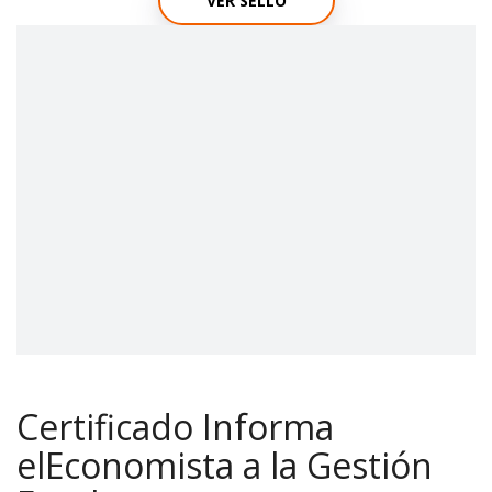
VER SELLO
Certificado Informa
elEconomista a la Gestión