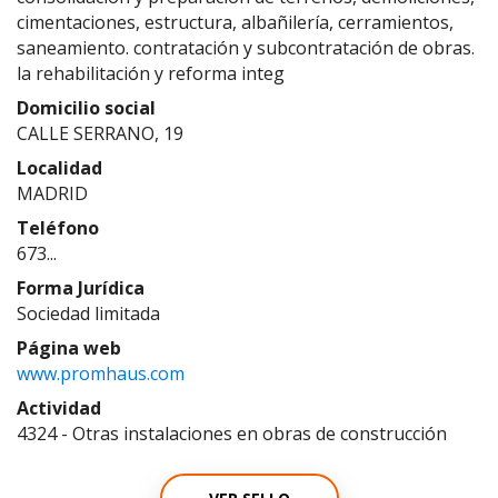
cimentaciones, estructura, albañilería, cerramientos,
saneamiento. contratación y subcontratación de obras.
la rehabilitación y reforma integ
Domicilio social
CALLE SERRANO, 19
Localidad
MADRID
Teléfono
673...
Forma Jurídica
Sociedad limitada
Página web
www.promhaus.com
Actividad
4324 - Otras instalaciones en obras de construcción