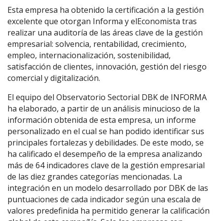
Esta empresa ha obtenido la certificación a la gestión
excelente que otorgan Informa y elEconomista tras
realizar una auditoría de las áreas clave de la gestión
empresarial: solvencia, rentabilidad, crecimiento,
empleo, internacionalización, sostenibilidad,
satisfacción de clientes, innovación, gestión del riesgo
comercial y digitalización.
El equipo del Observatorio Sectorial DBK de INFORMA
ha elaborado, a partir de un análisis minucioso de la
información obtenida de esta empresa, un informe
personalizado en el cual se han podido identificar sus
principales fortalezas y debilidades. De este modo, se
ha calificado el desempeño de la empresa analizando
más de 64 indicadores clave de la gestión empresarial
de las diez grandes categorías mencionadas. La
integración en un modelo desarrollado por DBK de las
puntuaciones de cada indicador según una escala de
valores predefinida ha permitido generar la calificación