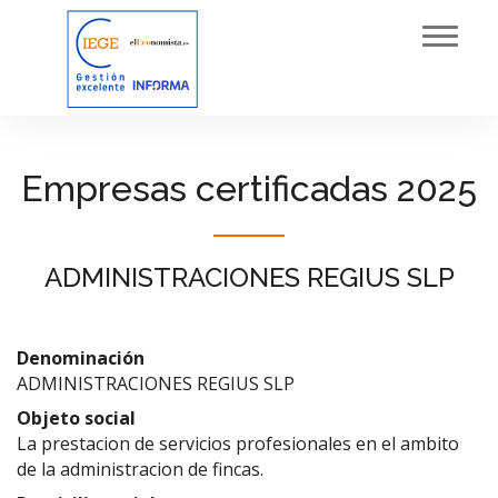
Toggl
navig
Empresas certificadas 2025
ADMINISTRACIONES REGIUS SLP
Denominación
ADMINISTRACIONES REGIUS SLP
Objeto social
La prestacion de servicios profesionales en el ambito
de la administracion de fincas.