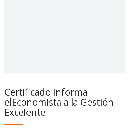
Certificado Informa
elEconomista a la Gestión
Excelente