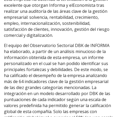
excelente que otorgan Informa y elEconomista tras
realizar una auditoría de las áreas clave de la gestión
empresarial: solvencia, rentabilidad, crecimiento,
empleo, internacionalización, sostenibilidad,
satisfacción de clientes, innovación, gestión del riesgo
comercial y digitalización.
El equipo del Observatorio Sectorial DBK de INFORMA
ha elaborado, a partir de un análisis minucioso de la
información obtenida de esta empresa, un informe
personalizado en el cual se han podido identificar sus
principales fortalezas y debilidades. De este modo, se
ha calificado el desempeño de la empresa analizando
más de 64 indicadores clave de la gestión empresarial
de las diez grandes categorías mencionadas. La
integración en un modelo desarrollado por DBK de las
puntuaciones de cada indicador según una escala de
valores predefinida ha permitido generar la calificación
global de esta compañía. Solo las empresas con