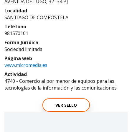
AVENIDA DE LUGO, 32 -34 BJ
Localidad
SANTIAGO DE COMPOSTELA
Teléfono
981570101
Forma Jurídica
Sociedad limitada
Página web
www.micromedia.es
Actividad
4740 - Comercio al por menor de equipos para las
tecnologías de la información y las comunicaciones
VER SELLO