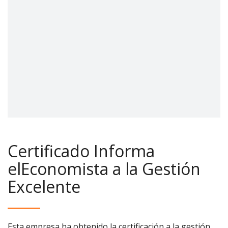
Certificado Informa
elEconomista a la Gestión
Excelente
Esta empresa ha obtenido la certificación a la gestión