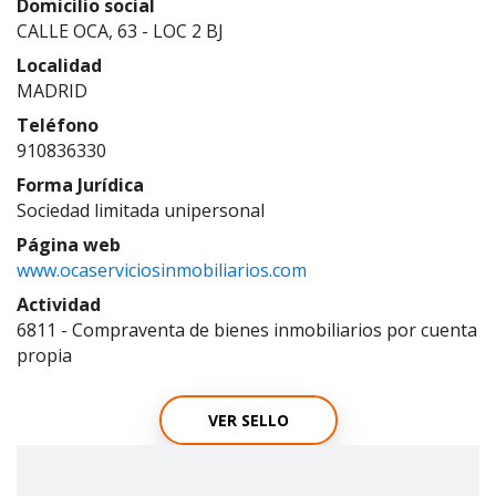
Domicilio social
CALLE OCA, 63 - LOC 2 BJ
Localidad
MADRID
Teléfono
910836330
Forma Jurídica
Sociedad limitada unipersonal
Página web
www.ocaserviciosinmobiliarios.com
Actividad
6811 - Compraventa de bienes inmobiliarios por cuenta
propia
VER SELLO