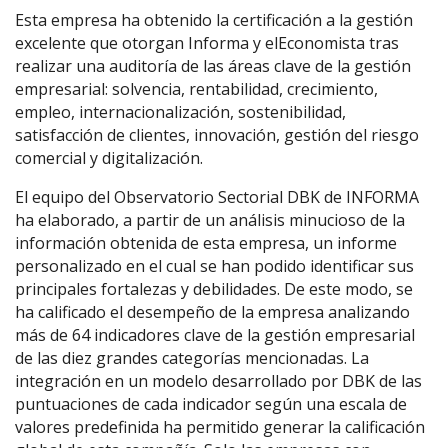
Esta empresa ha obtenido la certificación a la gestión
excelente que otorgan Informa y elEconomista tras
realizar una auditoría de las áreas clave de la gestión
empresarial: solvencia, rentabilidad, crecimiento,
empleo, internacionalización, sostenibilidad,
satisfacción de clientes, innovación, gestión del riesgo
comercial y digitalización.
El equipo del Observatorio Sectorial DBK de INFORMA
ha elaborado, a partir de un análisis minucioso de la
información obtenida de esta empresa, un informe
personalizado en el cual se han podido identificar sus
principales fortalezas y debilidades. De este modo, se
ha calificado el desempeño de la empresa analizando
más de 64 indicadores clave de la gestión empresarial
de las diez grandes categorías mencionadas. La
integración en un modelo desarrollado por DBK de las
puntuaciones de cada indicador según una escala de
valores predefinida ha permitido generar la calificación