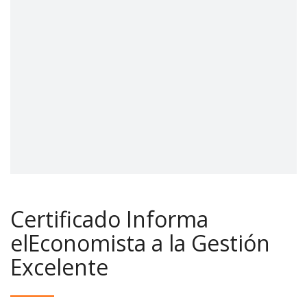
Certificado Informa
elEconomista a la Gestión
Excelente