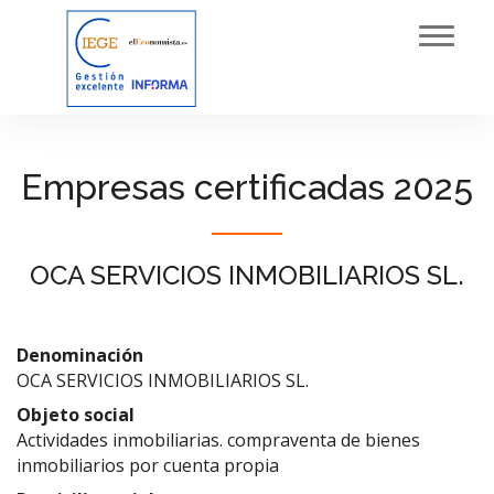
Toggl
navig
Empresas certificadas 2025
OCA SERVICIOS INMOBILIARIOS SL.
Denominación
OCA SERVICIOS INMOBILIARIOS SL.
Objeto social
Actividades inmobiliarias. compraventa de bienes
inmobiliarios por cuenta propia