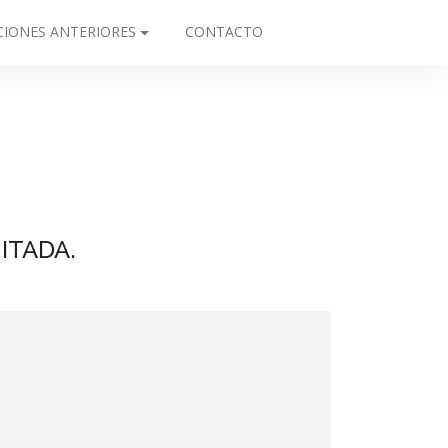
CIONES ANTERIORES
CONTACTO
ITADA.