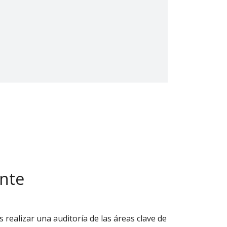
ente
 realizar una auditoría de las áreas clave de