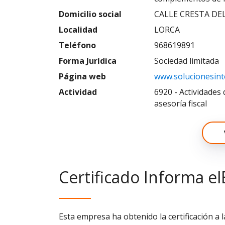
Domicilio social
CALLE CRESTA DEL
Localidad
LORCA
Teléfono
968619891
Forma Jurídica
Sociedad limitada
Página web
www.solucionesint
Actividad
6920 - Actividades 
asesoría fiscal
Certificado Informa el
Esta empresa ha obtenido la certificación a 