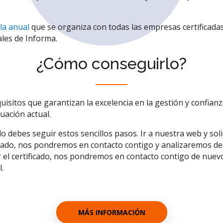
la anual
que se organiza con todas las empresas certificada
ales de Informa.
¿Cómo conseguirlo?
uisitos que garantizan la excelencia en la gestión y confia
tuación actual.
o debes seguir estos sencillos pasos. Ir a nuestra web y solic
esado, nos pondremos en contacto contigo y analizaremos de
 el certificado, nos pondremos en contacto contigo de nuev
.
MÁS INFORMACIÓN