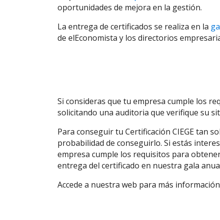
oportunidades de mejora en la gestión.
La entrega de certificados se realiza en la
ga
de elEconomista y los directorios empresari
Si consideras que tu empresa cumple los req
solicitando una auditoria que verifique su si
Para conseguir tu Certificación CIEGE tan sol
probabilidad de conseguirlo. Si estás inter
empresa cumple los requisitos para obtener
entrega del certificado en nuestra gala anual
Accede a nuestra web para más información