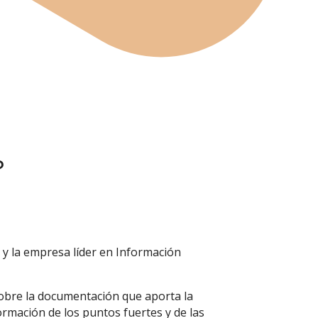
?
 y la empresa líder en Información
sobre la documentación que aporta la
ormación de los puntos fuertes y de las