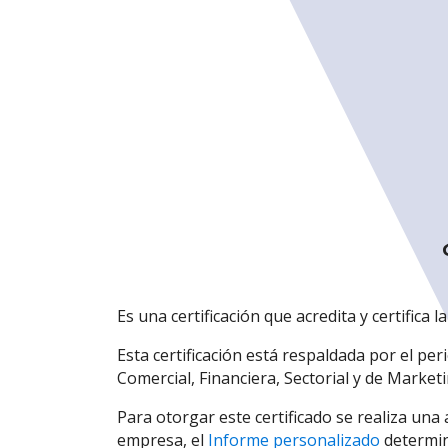
Es una certificación que acredita y certifica 
Esta certificación está respaldada por el pe
Comercial, Financiera, Sectorial y de Market
Para otorgar este certificado se realiza un
empresa, el
Informe personalizado
determina