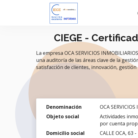
CIEGE - Certifica
La empresa OCA SERVICIOS INMOBILIARIOS SL.
una auditoría de las áreas clave de la gestió
satisfacción de clientes, innovación, gestión 
Denominación
OCA SERVICIOS 
Objeto social
Actividades inmo
por cuenta prop
Domicilio social
CALLE OCA, 63 -