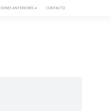
CIONES ANTERIORES
CONTACTO