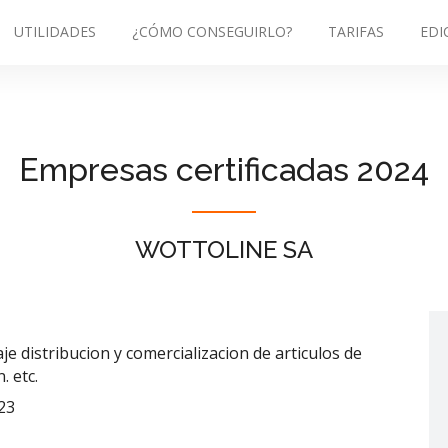
UTILIDADES
¿CÓMO CONSEGUIRLO?
TARIFAS
EDI
Empresas certificadas 2024
WOTTOLINE SA
e distribucion y comercializacion de articulos de
. etc.
23