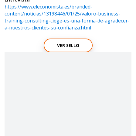
https://www.eleconomista.es/branded-
content/noticias/13198446/01/25/valoro-business-
training-consulting-ciege-es-una-forma-de-agradecer-
a-nuestros-clientes-su-confianza.html
VER SELLO