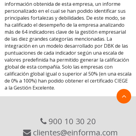
información obtenida de esta empresa, un informe
personalizado en el cual se han podido identificar sus
principales fortalezas y debilidades. De este modo, se
ha calificado el desempeño de la empresa analizando
más de 64 indicadores clave de la gestión empresarial
de las diez grandes categorías mencionadas. La
integración en un modelo desarrollado por DBK de las
puntuaciones de cada indicador según una escala de
valores predefinida ha permitido generar la calificación
global de esta compañía. Solo las empresas con
calificación global igual o superior al 50% (en una escala
de 0% a 100%) han podido obtener el certificado CIEGE
a la Gestión Excelente.
900 10 30 20
clientes@einforma.com