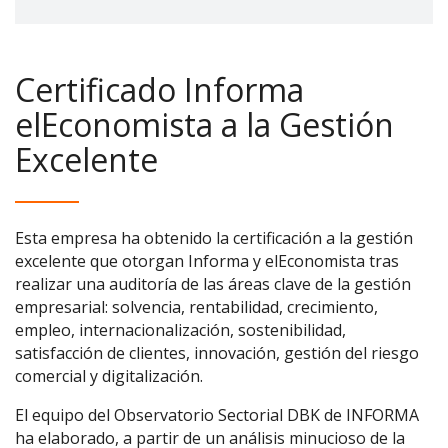
Certificado Informa
elEconomista a la Gestión
Excelente
Esta empresa ha obtenido la certificación a la gestión
excelente que otorgan Informa y elEconomista tras
realizar una auditoría de las áreas clave de la gestión
empresarial: solvencia, rentabilidad, crecimiento,
empleo, internacionalización, sostenibilidad,
satisfacción de clientes, innovación, gestión del riesgo
comercial y digitalización.
El equipo del Observatorio Sectorial DBK de INFORMA
ha elaborado, a partir de un análisis minucioso de la