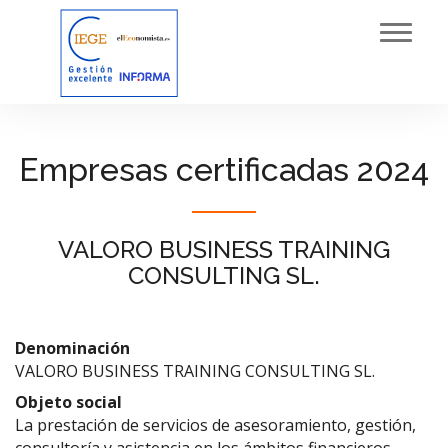
Toggl
navig
Empresas certificadas 2024
VALORO BUSINESS TRAINING
CONSULTING SL.
Denominación
VALORO BUSINESS TRAINING CONSULTING SL.
Objeto social
La prestación de servicios de asesoramiento, gestión,