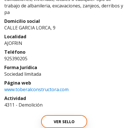
trabajo de albanileria, excavaciones, zanjeos, derribos y
pa
Domicilio social
CALLE GARCIA LORCA, 9
Localidad
AJOFRIN
Teléfono
925390205
Forma Jurídica
Sociedad limitada
Página web
www.toberalconstructora.com
Actividad
4311 - Demolición
VER SELLO