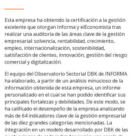
Esta empresa ha obtenido la certificación a la gestión
excelente que otorgan Informa y elEconomista tras
realizar una auditoría de las áreas clave de la gestión
empresarial: solvencia, rentabilidad, crecimiento,
empleo, internacionalización, sostenibilidad,
satisfacción de clientes, innovación, gestión del riesgo
comercial y digitalización.
El equipo del Observatorio Sectorial DBK de INFORMA
ha elaborado, a partir de un análisis minucioso de la
información obtenida de esta empresa, un informe
personalizado en el cual se han podido identificar sus
principales fortalezas y debilidades. De este modo, se
ha calificado el desempeño de la empresa analizando
más de 64 indicadores clave de la gestión empresarial
de las diez grandes categorías mencionadas. La
integración en un modelo desarrollado por DBK de las