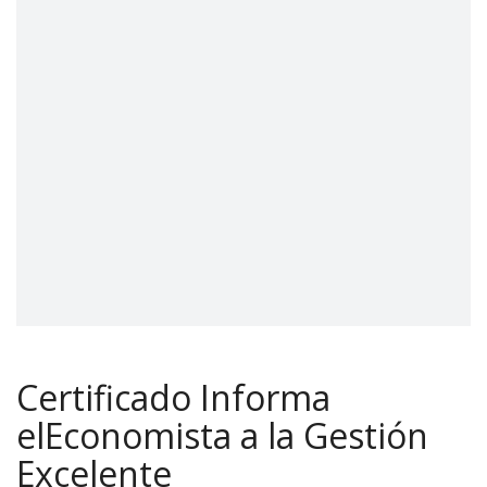
Certificado Informa
elEconomista a la Gestión
Excelente