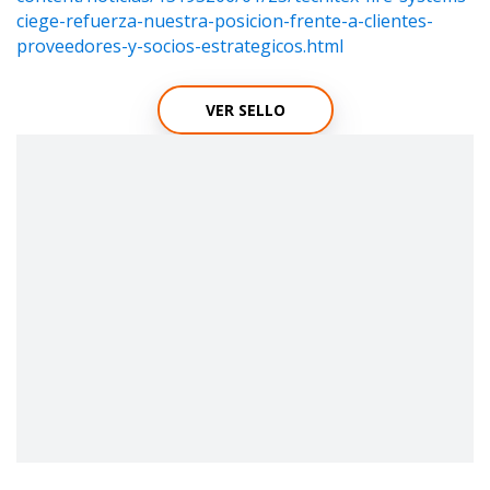
ciege-refuerza-nuestra-posicion-frente-a-clientes-
proveedores-y-socios-estrategicos.html
VER SELLO