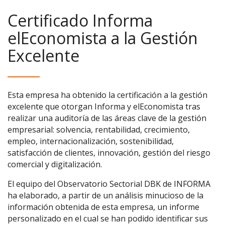
Certificado Informa
elEconomista a la Gestión
Excelente
Esta empresa ha obtenido la certificación a la gestión
excelente que otorgan Informa y elEconomista tras
realizar una auditoría de las áreas clave de la gestión
empresarial: solvencia, rentabilidad, crecimiento,
empleo, internacionalización, sostenibilidad,
satisfacción de clientes, innovación, gestión del riesgo
comercial y digitalización.
El equipo del Observatorio Sectorial DBK de INFORMA
ha elaborado, a partir de un análisis minucioso de la
información obtenida de esta empresa, un informe
personalizado en el cual se han podido identificar sus