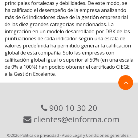
principales fortalezas y debilidades. De este modo, se
ha calificado el desempeño de la empresa analizando
más de 64 indicadores clave de la gestión empresarial
de las diez grandes categorías mencionadas. La
integración en un modelo desarrollado por DBK de las
puntuaciones de cada indicador según una escala de
valores predefinida ha permitido generar la calificación
global de esta compañía. Solo las empresas con
calificación global igual o superior al 50% (en una escala
de 0% a 100%) han podido obtener el certificado CIEGE
a la Gestión Excelente.
900 10 30 20
clientes@einforma.com
©2026
Política de privacidad
-
Aviso Legal y Condiciones generales
-