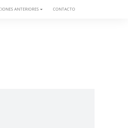
CIONES ANTERIORES
CONTACTO