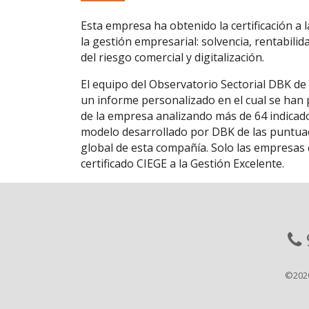
Esta empresa ha obtenido la certificación a 
la gestión empresarial: solvencia, rentabilid
del riesgo comercial y digitalización.
El equipo del Observatorio Sectorial DBK de
un informe personalizado en el cual se han p
de la empresa analizando más de 64 indicado
modelo desarrollado por DBK de las puntuaci
global de esta compañía. Solo las empresas c
certificado CIEGE a la Gestión Excelente.
©202