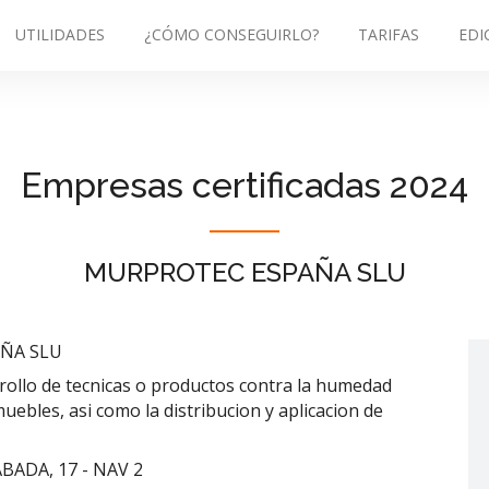
UTILIDADES
¿CÓMO CONSEGUIRLO?
TARIFAS
EDI
Empresas certificadas 2024
MURPROTEC ESPAÑA SLU
ÑA SLU
arrollo de tecnicas o productos contra la humedad
uebles, asi como la distribucion y aplicacion de
ADA, 17 - NAV 2