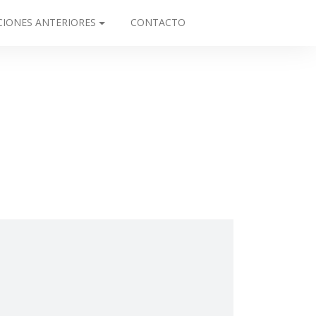
CIONES ANTERIORES
CONTACTO