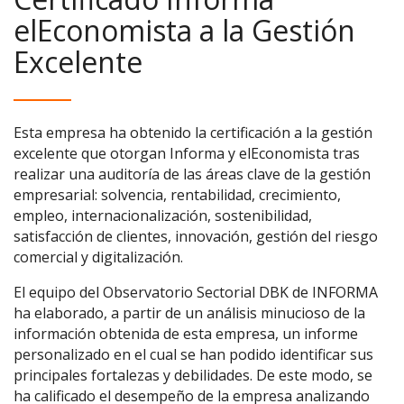
elEconomista a la Gestión
Excelente
Esta empresa ha obtenido la certificación a la gestión
excelente que otorgan Informa y elEconomista tras
realizar una auditoría de las áreas clave de la gestión
empresarial: solvencia, rentabilidad, crecimiento,
empleo, internacionalización, sostenibilidad,
satisfacción de clientes, innovación, gestión del riesgo
comercial y digitalización.
El equipo del Observatorio Sectorial DBK de INFORMA
ha elaborado, a partir de un análisis minucioso de la
información obtenida de esta empresa, un informe
personalizado en el cual se han podido identificar sus
principales fortalezas y debilidades. De este modo, se
ha calificado el desempeño de la empresa analizando