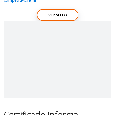
competitivo.html
VER SELLO
Certificado Informa