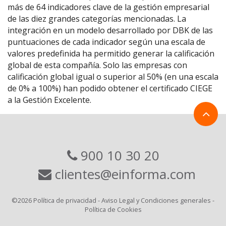
más de 64 indicadores clave de la gestión empresarial
de las diez grandes categorías mencionadas. La
integración en un modelo desarrollado por DBK de las
puntuaciones de cada indicador según una escala de
valores predefinida ha permitido generar la calificación
global de esta compañía. Solo las empresas con
calificación global igual o superior al 50% (en una escala
de 0% a 100%) han podido obtener el certificado CIEGE
a la Gestión Excelente.
900 10 30 20
clientes@einforma.com
©2026
Política de privacidad
-
Aviso Legal y Condiciones generales
-
Política de Cookies