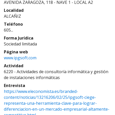
AVENIDA ZARAGOZA, 118 - NAVE 1 - LOCAL A2
Localidad
ALCAÑIZ
Teléfono
605...
Forma Jurídica
Sociedad limitada
Página web
www.ipgsoft.com
Actividad
6220 - Actividades de consultoría informática y gestión
de instalaciones informáticas
Entrevista
https://www.eleconomista.es/branded-
content/noticias/13216206/02/25/ipgsoft-ciege-
representa-una-herramienta-clave-para-lograr-
diferenciacion-en-un-mercado-empresarial-altamente-