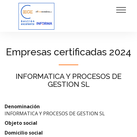
Toggl
navig
Empresas certificadas 2024
INFORMATICA Y PROCESOS DE
GESTION SL
Denominación
INFORMATICA Y PROCESOS DE GESTION SL
Objeto social
Domicilio social