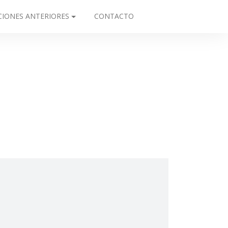
CIONES ANTERIORES
CONTACTO