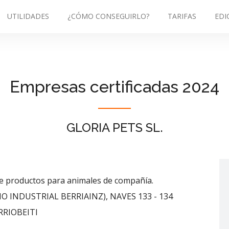
UTILIDADES
¿CÓMO CONSEGUIRLO?
TARIFAS
EDI
Empresas certificadas 2024
GLORIA PETS SL.
de productos para animales de compañía.
O INDUSTRIAL BERRIAINZ), NAVES 133 - 134
RIOBEITI