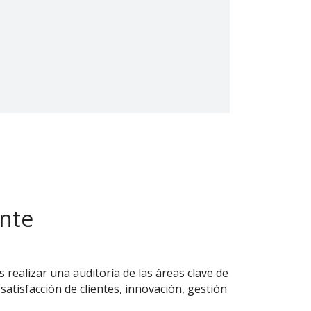
ente
 realizar una auditoría de las áreas clave de
 satisfacción de clientes, innovación, gestión