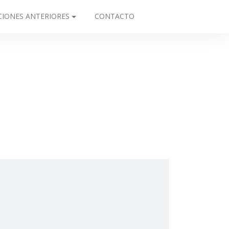
CIONES ANTERIORES
CONTACTO