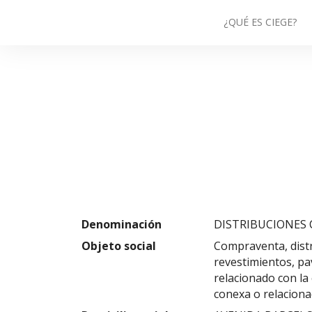
¿QUÉ ES CIEGE?
Denominación
DISTRIBUCIONES 
Objeto social
Compraventa, distr
revestimientos, pa
relacionado con la 
conexa o relaciona