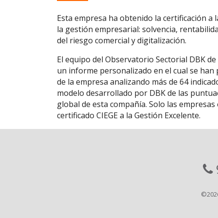
Esta empresa ha obtenido la certificación a 
la gestión empresarial: solvencia, rentabilid
del riesgo comercial y digitalización.
El equipo del Observatorio Sectorial DBK de
un informe personalizado en el cual se han p
de la empresa analizando más de 64 indicado
modelo desarrollado por DBK de las puntuaci
global de esta compañía. Solo las empresas c
certificado CIEGE a la Gestión Excelente.
©202