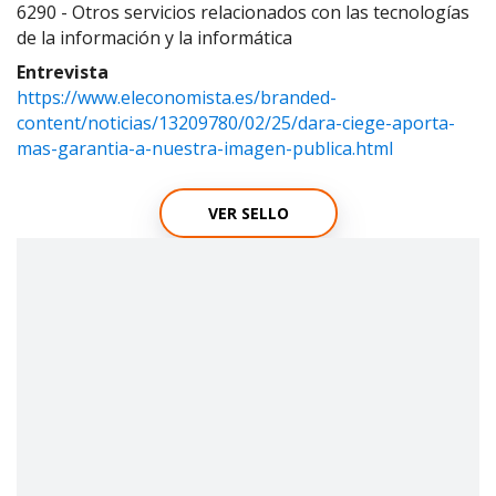
6290 - Otros servicios relacionados con las tecnologías
de la información y la informática
Entrevista
https://www.eleconomista.es/branded-
content/noticias/13209780/02/25/dara-ciege-aporta-
mas-garantia-a-nuestra-imagen-publica.html
VER SELLO