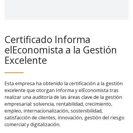
Certificado Informa
elEconomista a la Gestión
Excelente
Esta empresa ha obtenido la certificación a la gestión
excelente que otorgan Informa y elEconomista tras
realizar una auditoría de las áreas clave de la gestión
empresarial: solvencia, rentabilidad, crecimiento,
empleo, internacionalización, sostenibilidad,
satisfacción de clientes, innovación, gestión del riesgo
comercial y digitalización.