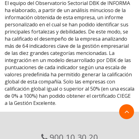
El equipo del Observatorio Sectorial DBK de INFORMA
ha elaborado, a partir de un análisis minucioso de la
información obtenida de esta empresa, un informe
personalizado en el cual se han podido identificar sus
principales fortalezas y debilidades. De este modo, se
ha calificado el desempeño de la empresa analizando
más de 64 indicadores clave de la gestión empresarial
de las diez grandes categorías mencionadas. La
integración en un modelo desarrollado por DBK de las
puntuaciones de cada indicador según una escala de
valores predefinida ha permitido generar la calificación
global de esta compañía. Solo las empresas con
calificación global igual o superior al 50% (en una escala
de 0% a 100%) han podido obtener el certificado CIEGE
a la Gestión Excelente.
900 10 30 20