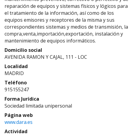
reparación de equipos y sistemas físicos y lógicos para
el tratamiento de la información, así como de los
equipos emisores y receptores de la misma y sus
correspondientes sistemas y medios de transmisión, la
compra,venta,importación,exportación, instalación y
mantenimiento de equipos informáticos.
Domicilio social
AVENIDA RAMON Y CAJAL, 111 - LOC
Localidad
MADRID
Teléfono
915155247
Forma Jurídica
Sociedad limitada unipersonal
Página web
www.dara.es
Actividad