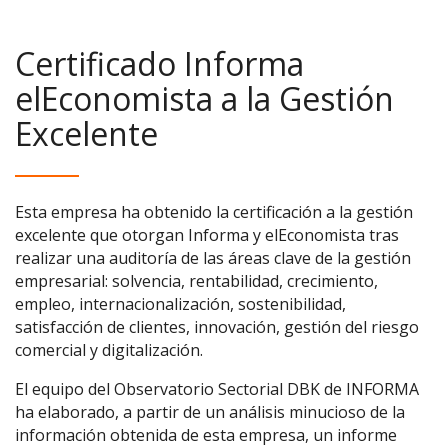
Certificado Informa
elEconomista a la Gestión
Excelente
Esta empresa ha obtenido la certificación a la gestión
excelente que otorgan Informa y elEconomista tras
realizar una auditoría de las áreas clave de la gestión
empresarial: solvencia, rentabilidad, crecimiento,
empleo, internacionalización, sostenibilidad,
satisfacción de clientes, innovación, gestión del riesgo
comercial y digitalización.
El equipo del Observatorio Sectorial DBK de INFORMA
ha elaborado, a partir de un análisis minucioso de la
información obtenida de esta empresa, un informe