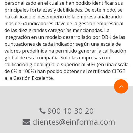
personalizado en el cual se han podido identificar sus
principales fortalezas y debilidades. De este modo, se
ha calificado el desempeño de la empresa analizando
más de 64 indicadores clave de la gestión empresarial
de las diez grandes categorías mencionadas. La
integración en un modelo desarrollado por DBK de las
puntuaciones de cada indicador según una escala de
valores predefinida ha permitido generar la calificación
global de esta compañía. Solo las empresas con
calificación global igual o superior al 50% (en una escala
de 0% a 100%) han podido obtener el certificado CIEGE
a la Gestión Excelente.
900 10 30 20
clientes@einforma.com