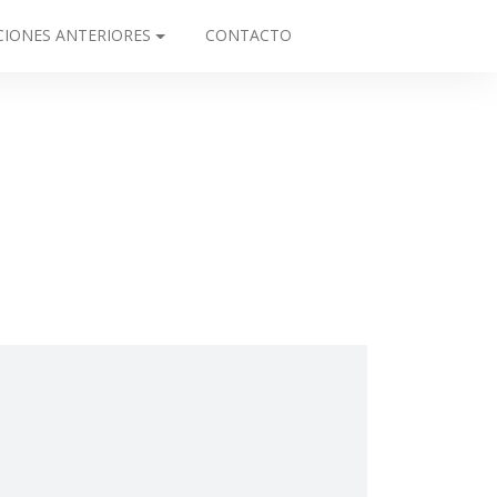
CIONES ANTERIORES
CONTACTO