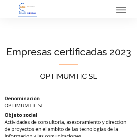
Toggl
navig
Empresas certificadas 2023
OPTIMUMTIC SL
Denominación
OPTIMUMTIC SL
Objeto social
Actividades de consultoria, asesoramiento y direccion
de proyectos en el ambito de las tecnologias de la
informacion y las comunicaciones.