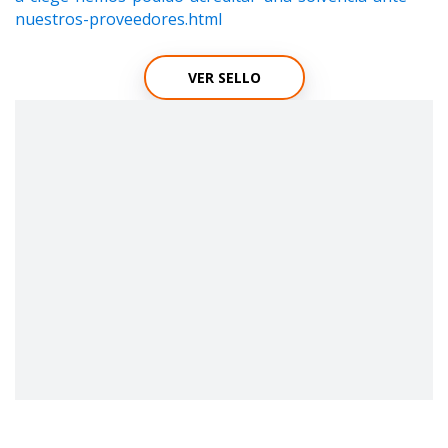
nuestros-proveedores.html
VER SELLO