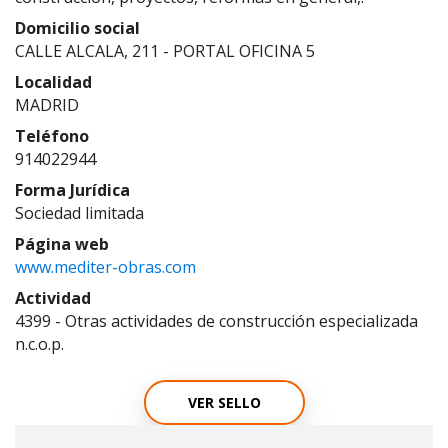
Domicilio social
CALLE ALCALA, 211 - PORTAL OFICINA 5
Localidad
MADRID
Teléfono
914022944
Forma Jurídica
Sociedad limitada
Página web
www.mediter-obras.com
Actividad
4399 - Otras actividades de construcción especializada
n.c.o.p.
VER SELLO