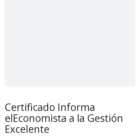
Certificado Informa
elEconomista a la Gestión
Excelente