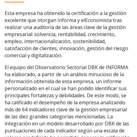
Esta empresa ha obtenido la certificación a la gestión
excelente que otorgan Informa y elEconomista tras
realizar una auditoría de las áreas clave de la gestión
empresarial: solvencia, rentabilidad, crecimiento,
empleo, internacionalización, sostenibilidad,
satisfacción de clientes, innovación, gestión del riesgo
comercial y digitalización.
El equipo del Observatorio Sectorial DBK de INFORMA
ha elaborado, a partir de un análisis minucioso de la
información obtenida de esta empresa, un informe
personalizado en el cual se han podido identificar sus
principales fortalezas y debilidades. De este modo, se
ha calificado el desempeño de la empresa analizando
más de 64 indicadores clave de la gestión empresarial
de las diez grandes categorías mencionadas. La
integración en un modelo desarrollado por DBK de las
puntuaciones de cada indicador según una escala de