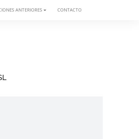
CIONES ANTERIORES
CONTACTO
SL