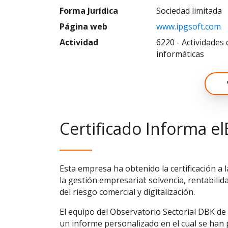
Forma Jurídica
Sociedad limitada
Página web
www.ipgsoft.com
Actividad
6220 - Actividades 
informáticas
Certificado Informa el
Esta empresa ha obtenido la certificación a 
la gestión empresarial: solvencia, rentabilid
del riesgo comercial y digitalización.
El equipo del Observatorio Sectorial DBK de
un informe personalizado en el cual se han p