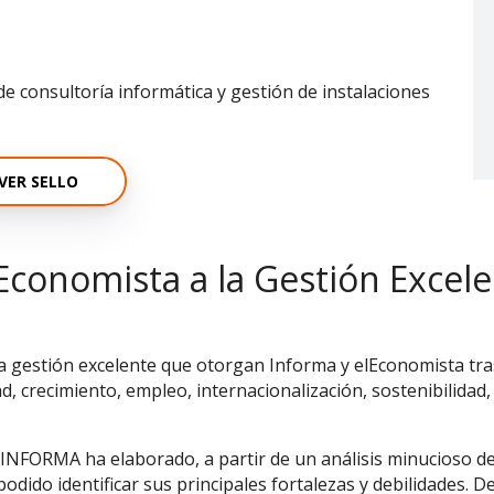
de consultoría informática y gestión de instalaciones
VER SELLO
Economista a la Gestión Excel
la gestión excelente que otorgan Informa y elEconomista tras
ad, crecimiento, empleo, internacionalización, sostenibilidad,
 INFORMA ha elaborado, a partir de un análisis minucioso d
odido identificar sus principales fortalezas y debilidades. 