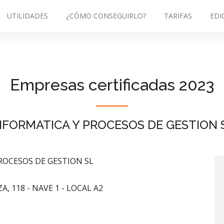
UTILIDADES
¿CÓMO CONSEGUIRLO?
TARIFAS
EDI
Empresas certificadas 2023
NFORMATICA Y PROCESOS DE GESTION 
ROCESOS DE GESTION SL
, 118 - NAVE 1 - LOCAL A2