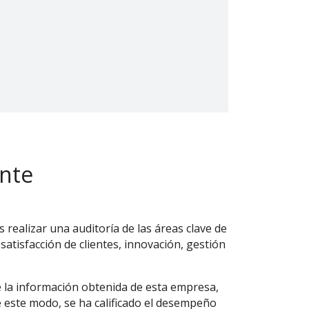
ente
 realizar una auditoría de las áreas clave de
 satisfacción de clientes, innovación, gestión
e la información obtenida de esta empresa,
De este modo, se ha calificado el desempeño