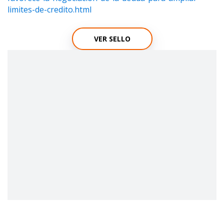
limites-de-credito.html
VER SELLO