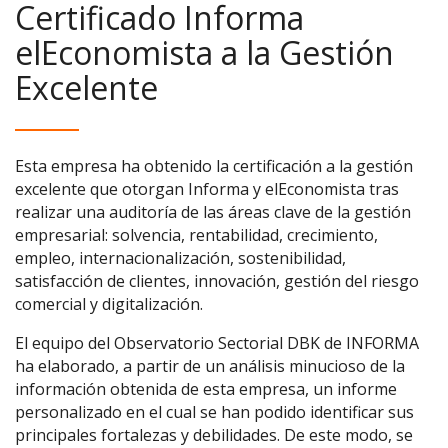
Certificado Informa
elEconomista a la Gestión
Excelente
Esta empresa ha obtenido la certificación a la gestión
excelente que otorgan Informa y elEconomista tras
realizar una auditoría de las áreas clave de la gestión
empresarial: solvencia, rentabilidad, crecimiento,
empleo, internacionalización, sostenibilidad,
satisfacción de clientes, innovación, gestión del riesgo
comercial y digitalización.
El equipo del Observatorio Sectorial DBK de INFORMA
ha elaborado, a partir de un análisis minucioso de la
información obtenida de esta empresa, un informe
personalizado en el cual se han podido identificar sus
principales fortalezas y debilidades. De este modo, se