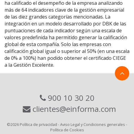
ha calificado el desempeño de la empresa analizando
más de 64 indicadores clave de la gestión empresarial
de las diez grandes categorías mencionadas. La
integración en un modelo desarrollado por DBK de las
puntuaciones de cada indicador según una escala de
valores predefinida ha permitido generar la calificación
global de esta compañía. Solo las empresas con
calificación global igual o superior al 50% (en una escala
de 0% a 100%) han podido obtener el certificado CIEGE
a la Gestión Excelente.
900 10 30 20
clientes@einforma.com
©2026
Política de privacidad
-
Aviso Legal y Condiciones generales
-
Política de Cookies