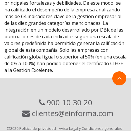
principales fortalezas y debilidades. De este modo, se
ha calificado el desempeño de la empresa analizando
más de 64 indicadores clave de la gestión empresarial
de las diez grandes categorías mencionadas. La
integración en un modelo desarrollado por DBK de las
puntuaciones de cada indicador según una escala de
valores predefinida ha permitido generar la calificación
global de esta compañía. Solo las empresas con
calificación global igual o superior al 50% (en una escala
de 0% a 100%) han podido obtener el certificado CIEGE
a la Gestión Excelente.
900 10 30 20
clientes@einforma.com
©2026
Política de privacidad
-
Aviso Legal y Condiciones generales
-