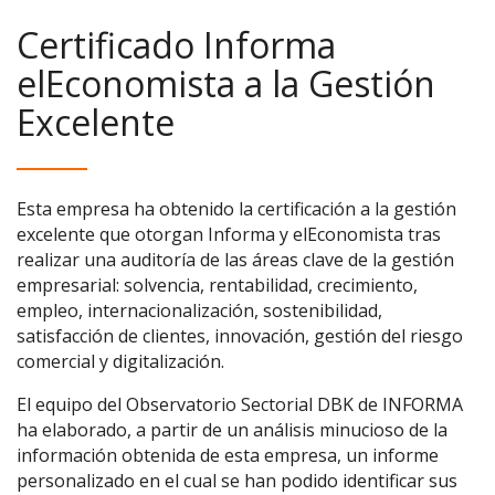
Certificado Informa
elEconomista a la Gestión
Excelente
Esta empresa ha obtenido la certificación a la gestión
excelente que otorgan Informa y elEconomista tras
realizar una auditoría de las áreas clave de la gestión
empresarial: solvencia, rentabilidad, crecimiento,
empleo, internacionalización, sostenibilidad,
satisfacción de clientes, innovación, gestión del riesgo
comercial y digitalización.
El equipo del Observatorio Sectorial DBK de INFORMA
ha elaborado, a partir de un análisis minucioso de la
información obtenida de esta empresa, un informe
personalizado en el cual se han podido identificar sus