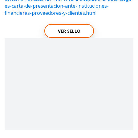
es-carta-de-presentacion-ante-instituciones-
financieras-proveedores-y-clientes.html
VER SELLO