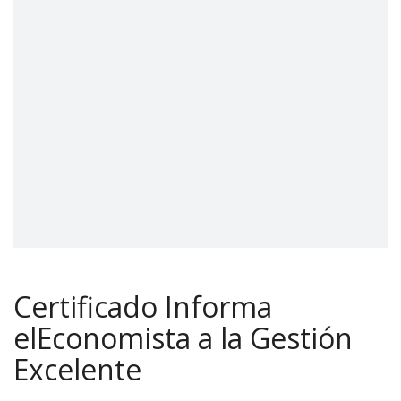
Certificado Informa
elEconomista a la Gestión
Excelente