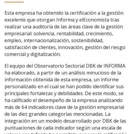
Esta empresa ha obtenido la certificación a la gestión
excelente que otorgan Informa y elEconomista tras
realizar una auditoría de las áreas clave de la gestión
empresarial: solvencia, rentabilidad, crecimiento,
empleo, internacionalización, sostenibilidad,
satisfacción de clientes, innovación, gestión del riesgo
comercial y digitalización.
El equipo del Observatorio Sectorial DBK de INFORMA
ha elaborado, a partir de un análisis minucioso de la
información obtenida de esta empresa, un informe
personalizado en el cual se han podido identificar sus
principales fortalezas y debilidades. De este modo, se
ha calificado el desempeño de la empresa analizando
más de 64 indicadores clave de la gestión empresarial
de las diez grandes categorías mencionadas. La
integración en un modelo desarrollado por DBK de las
puntuaciones de cada indicador según una escala de