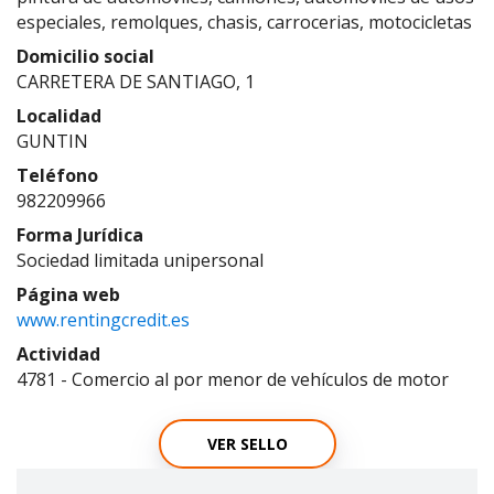
especiales, remolques, chasis, carrocerias, motocicletas
Domicilio social
CARRETERA DE SANTIAGO, 1
Localidad
GUNTIN
Teléfono
982209966
Forma Jurídica
Sociedad limitada unipersonal
Página web
www.rentingcredit.es
Actividad
4781 - Comercio al por menor de vehículos de motor
VER SELLO