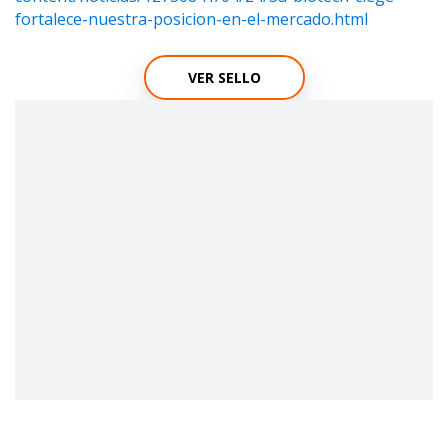
fortalece-nuestra-posicion-en-el-mercado.html
VER SELLO