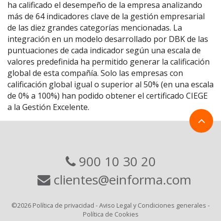
ha calificado el desempeño de la empresa analizando
más de 64 indicadores clave de la gestión empresarial
de las diez grandes categorías mencionadas. La
integración en un modelo desarrollado por DBK de las
puntuaciones de cada indicador según una escala de
valores predefinida ha permitido generar la calificación
global de esta compañía. Solo las empresas con
calificación global igual o superior al 50% (en una escala
de 0% a 100%) han podido obtener el certificado CIEGE
a la Gestión Excelente.
900 10 30 20
clientes@einforma.com
©2026
Política de privacidad
-
Aviso Legal y Condiciones generales
-
Política de Cookies