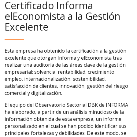
Certificado Informa
elEconomista a la Gestión
Excelente
Esta empresa ha obtenido la certificación a la gestión
excelente que otorgan Informa y elEconomista tras
realizar una auditoría de las áreas clave de la gestión
empresarial: solvencia, rentabilidad, crecimiento,
empleo, internacionalización, sostenibilidad,
satisfacción de clientes, innovación, gestión del riesgo
comercial y digitalización.
El equipo del Observatorio Sectorial DBK de INFORMA
ha elaborado, a partir de un análisis minucioso de la
información obtenida de esta empresa, un informe
personalizado en el cual se han podido identificar sus
principales fortalezas y debilidades. De este modo, se