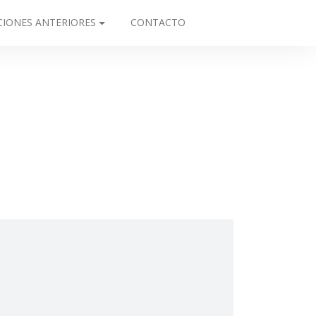
CIONES ANTERIORES
CONTACTO