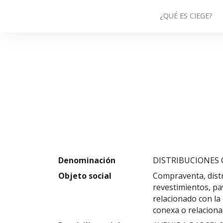
¿QUÉ ES CIEGE?
Denominación
DISTRIBUCIONES 
Objeto social
Compraventa, distr
revestimientos, pa
relacionado con la 
conexa o relaciona