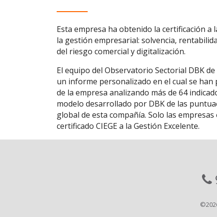
Esta empresa ha obtenido la certificación a 
la gestión empresarial: solvencia, rentabilid
del riesgo comercial y digitalización.
El equipo del Observatorio Sectorial DBK de
un informe personalizado en el cual se han p
de la empresa analizando más de 64 indicado
modelo desarrollado por DBK de las puntuaci
global de esta compañía. Solo las empresas c
certificado CIEGE a la Gestión Excelente.
©202