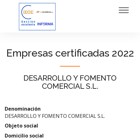
Toggl
navig
Empresas certificadas 2022
DESARROLLO Y FOMENTO
COMERCIAL S.L.
Denominación
DESARROLLO Y FOMENTO COMERCIAL S.L.
Objeto social
Domicilio social