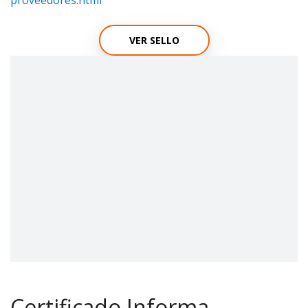
proveedores.html
VER SELLO
Certificado Informa