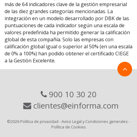
más de 64 indicadores clave de la gestión empresarial
de las diez grandes categorías mencionadas. La
integración en un modelo desarrollado por DBK de las
puntuaciones de cada indicador según una escala de
valores predefinida ha permitido generar la calificación
global de esta compañía. Solo las empresas con
calificación global igual o superior al 50% (en una escala
de 0% a 100%) han podido obtener el certificado CIEGE
a la Gestión Excelente.
900 10 30 20
clientes@einforma.com
©2026
Política de privacidad
-
Aviso Legal y Condiciones generales
-
Política de Cookies