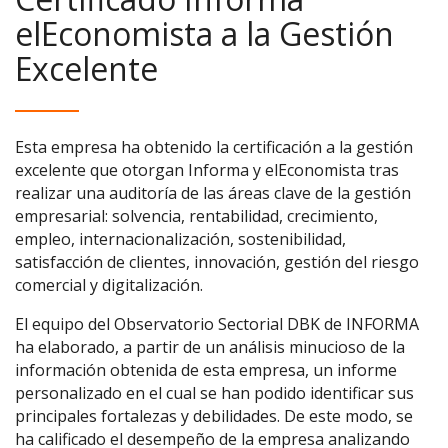
elEconomista a la Gestión
Excelente
Esta empresa ha obtenido la certificación a la gestión
excelente que otorgan Informa y elEconomista tras
realizar una auditoría de las áreas clave de la gestión
empresarial: solvencia, rentabilidad, crecimiento,
empleo, internacionalización, sostenibilidad,
satisfacción de clientes, innovación, gestión del riesgo
comercial y digitalización.
El equipo del Observatorio Sectorial DBK de INFORMA
ha elaborado, a partir de un análisis minucioso de la
información obtenida de esta empresa, un informe
personalizado en el cual se han podido identificar sus
principales fortalezas y debilidades. De este modo, se
ha calificado el desempeño de la empresa analizando