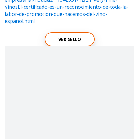
VinosEl-certificado-es-un-reconocimiento-de-toda-la-
labor-de-promocion-que-hacemos-del-vino-
espanol.html
VER SELLO