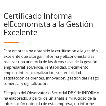
Certificado Informa
elEconomista a la Gestión
Excelente
Esta empresa ha obtenido la certificación a la gestión
excelente que otorgan Informa y elEconomista tras
realizar una auditoría de las áreas clave de la gestión
empresarial: solvencia, rentabilidad, crecimiento,
empleo, internacionalización, sostenibilidad,
satisfacción de clientes, innovación, gestión del riesgo
comercial y digitalización.
El equipo del Observatorio Sectorial DBK de INFORMA
ha elaborado, a partir de un análisis minucioso de la
información obtenida de esta empresa, un informe