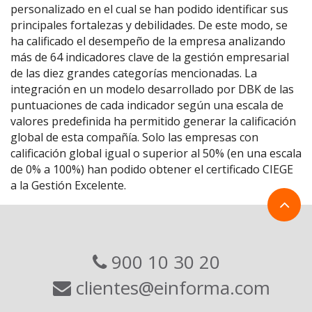
personalizado en el cual se han podido identificar sus
principales fortalezas y debilidades. De este modo, se
ha calificado el desempeño de la empresa analizando
más de 64 indicadores clave de la gestión empresarial
de las diez grandes categorías mencionadas. La
integración en un modelo desarrollado por DBK de las
puntuaciones de cada indicador según una escala de
valores predefinida ha permitido generar la calificación
global de esta compañía. Solo las empresas con
calificación global igual o superior al 50% (en una escala
de 0% a 100%) han podido obtener el certificado CIEGE
a la Gestión Excelente.
900 10 30 20
clientes@einforma.com