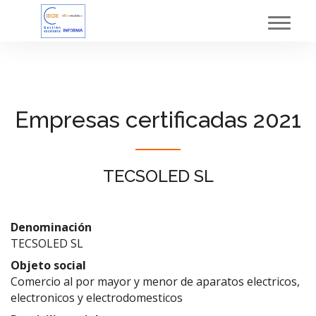
Toggl
navig
Empresas certificadas 2021
TECSOLED SL
Denominación
TECSOLED SL
Objeto social
Comercio al por mayor y menor de aparatos electricos,
electronicos y electrodomesticos