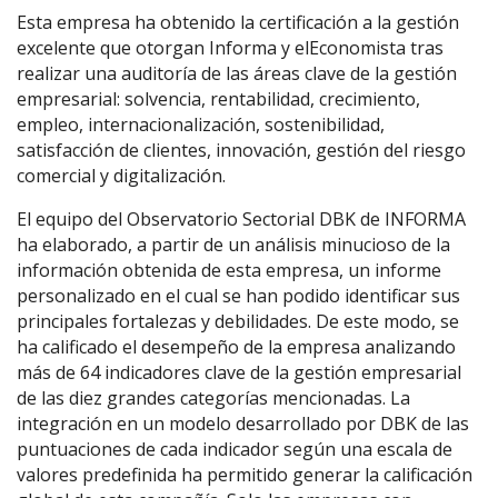
Esta empresa ha obtenido la certificación a la gestión
excelente que otorgan Informa y elEconomista tras
realizar una auditoría de las áreas clave de la gestión
empresarial: solvencia, rentabilidad, crecimiento,
empleo, internacionalización, sostenibilidad,
satisfacción de clientes, innovación, gestión del riesgo
comercial y digitalización.
El equipo del Observatorio Sectorial DBK de INFORMA
ha elaborado, a partir de un análisis minucioso de la
información obtenida de esta empresa, un informe
personalizado en el cual se han podido identificar sus
principales fortalezas y debilidades. De este modo, se
ha calificado el desempeño de la empresa analizando
más de 64 indicadores clave de la gestión empresarial
de las diez grandes categorías mencionadas. La
integración en un modelo desarrollado por DBK de las
puntuaciones de cada indicador según una escala de
valores predefinida ha permitido generar la calificación