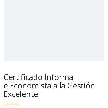
Certificado Informa
elEconomista a la Gestión
Excelente