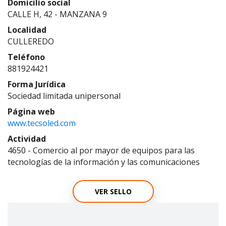
Domicilio social
CALLE H, 42 - MANZANA 9
Localidad
CULLEREDO
Teléfono
881924421
Forma Jurídica
Sociedad limitada unipersonal
Página web
www.tecsoled.com
Actividad
4650 - Comercio al por mayor de equipos para las
tecnologías de la información y las comunicaciones
VER SELLO