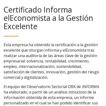
Certificado Informa
elEconomista a la Gestión
Excelente
Esta empresa ha obtenido la certificación a la gestión
excelente que otorgan Informa y elEconomista tras
realizar una auditoría de las áreas clave de la gestión
empresarial: solvencia, rentabilidad, crecimiento,
empleo, internacionalización, sostenibilidad,
satisfacción de clientes, innovación, gestión del riesgo
comercial y digitalización.
El equipo del Observatorio Sectorial DBK de INFORMA
ha elaborado, a partir de un análisis minucioso de la
información obtenida de esta empresa, un informe
personalizado en el cual se han podido identificar sus