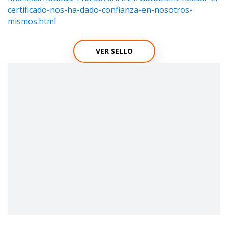
certificado-nos-ha-dado-confianza-en-nosotros-
mismos.html
VER SELLO