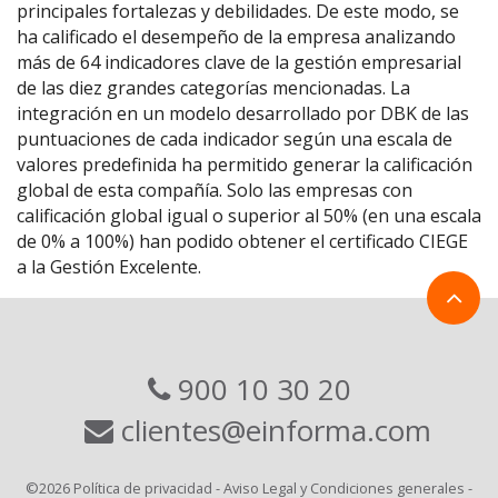
principales fortalezas y debilidades. De este modo, se
ha calificado el desempeño de la empresa analizando
más de 64 indicadores clave de la gestión empresarial
de las diez grandes categorías mencionadas. La
integración en un modelo desarrollado por DBK de las
puntuaciones de cada indicador según una escala de
valores predefinida ha permitido generar la calificación
global de esta compañía. Solo las empresas con
calificación global igual o superior al 50% (en una escala
de 0% a 100%) han podido obtener el certificado CIEGE
a la Gestión Excelente.
900 10 30 20
clientes@einforma.com
©2026
Política de privacidad
-
Aviso Legal y Condiciones generales
-