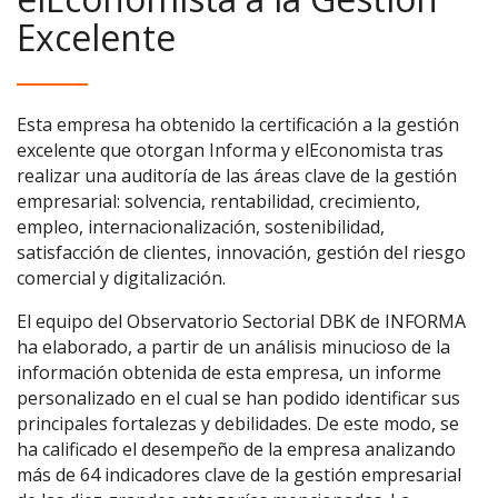
Excelente
Esta empresa ha obtenido la certificación a la gestión
excelente que otorgan Informa y elEconomista tras
realizar una auditoría de las áreas clave de la gestión
empresarial: solvencia, rentabilidad, crecimiento,
empleo, internacionalización, sostenibilidad,
satisfacción de clientes, innovación, gestión del riesgo
comercial y digitalización.
El equipo del Observatorio Sectorial DBK de INFORMA
ha elaborado, a partir de un análisis minucioso de la
información obtenida de esta empresa, un informe
personalizado en el cual se han podido identificar sus
principales fortalezas y debilidades. De este modo, se
ha calificado el desempeño de la empresa analizando
más de 64 indicadores clave de la gestión empresarial