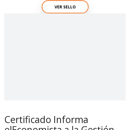
VER SELLO
Certificado Informa
elEconomista a la Gestión