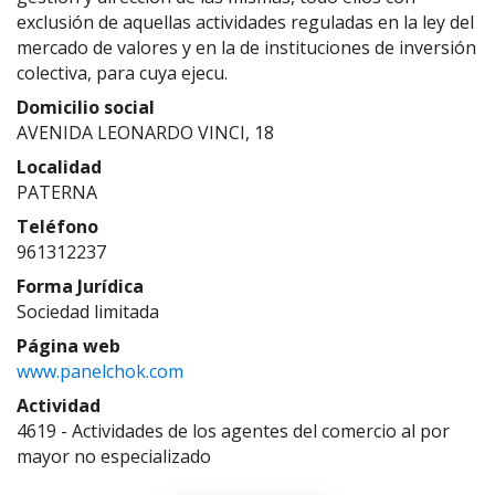
exclusión de aquellas actividades reguladas en la ley del
mercado de valores y en la de instituciones de inversión
colectiva, para cuya ejecu.
Domicilio social
AVENIDA LEONARDO VINCI, 18
Localidad
PATERNA
Teléfono
961312237
Forma Jurídica
Sociedad limitada
Página web
www.panelchok.com
Actividad
4619 - Actividades de los agentes del comercio al por
mayor no especializado