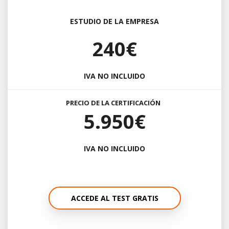
ESTUDIO DE LA EMPRESA
240€
IVA NO INCLUIDO
PRECIO DE LA CERTIFICACIÓN
5.950€
IVA NO INCLUIDO
ACCEDE AL TEST GRATIS