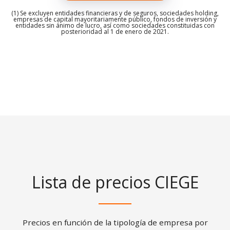
(1) Se excluyen entidades financieras y de seguros, sociedades holding,
empresas de capital mayoritariamente público, fondos de inversión y
entidades sin ánimo de lucro, así como sociedades constituidas con
posterioridad al 1 de enero de 2021.
Lista de precios CIEGE
Precios en función de la tipología de empresa por