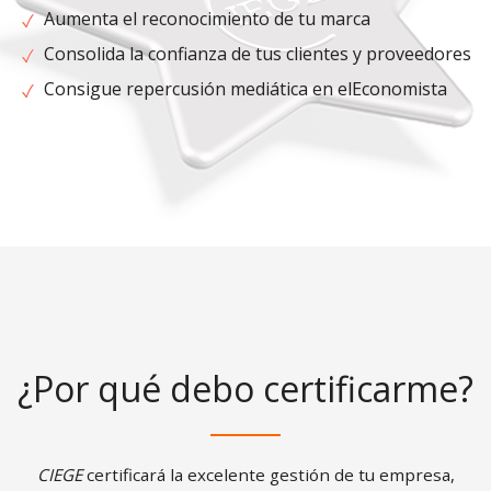
Aumenta el reconocimiento de tu marca
Consolida la confianza de tus clientes y proveedores
Consigue repercusión mediática en elEconomista
¿Por qué debo certificarme?
CIEGE
certificará la excelente gestión de tu empresa,