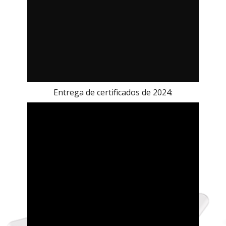
Entrega de certificados de 2024: