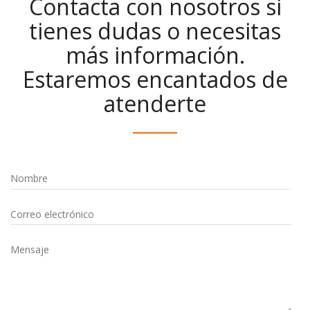
Contacta con nosotros si
tienes dudas o necesitas
más información.
Estaremos encantados de
atenderte
Nombre
Correo electrónico
Mensaje