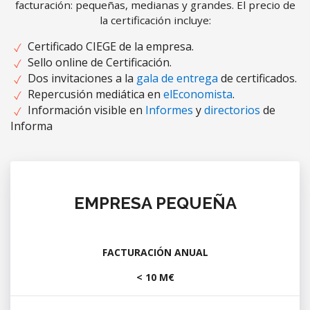
facturación: pequeñas, medianas y grandes. El precio de
la certificación incluye:
Certificado CIEGE de la empresa.
Sello online de Certificación.
Dos invitaciones a la
gala de entrega
de certificados.
Repercusión mediática en
elEconomista
.
Información visible en
Informes
y
directorios
de
Informa
EMPRESA PEQUEÑA
FACTURACIÓN ANUAL
< 10 M€