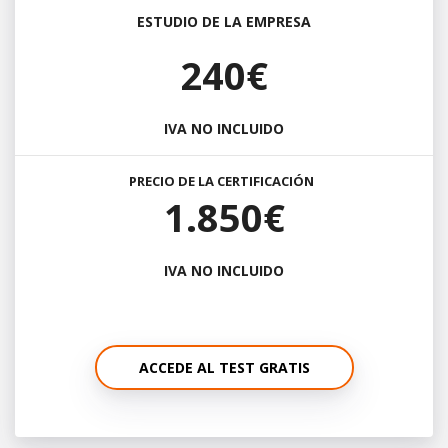
ESTUDIO DE LA EMPRESA
240€
IVA NO INCLUIDO
PRECIO DE LA CERTIFICACIÓN
1.850€
IVA NO INCLUIDO
ACCEDE AL TEST GRATIS