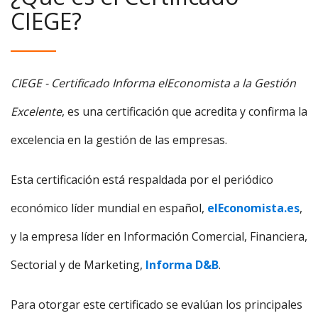
CIEGE?
CIEGE - Certificado Informa elEconomista a la Gestión
Excelente
, es una certificación que acredita y confirma la
excelencia en la gestión de las empresas.
Esta certificación está respaldada por el periódico
económico líder mundial en español,
elEconomista.es
,
y la empresa líder en Información Comercial, Financiera,
Sectorial y de Marketing,
Informa D&B
.
Para otorgar este certificado se evalúan los principales