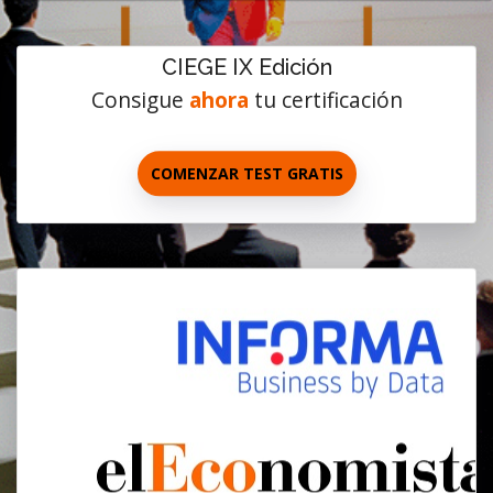
CIEGE IX Edición
Consigue
ahora
tu certificación
COMENZAR TEST GRATIS