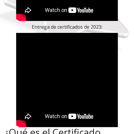
Entrega de certificados de 2023:
¿Qué es el Certificado