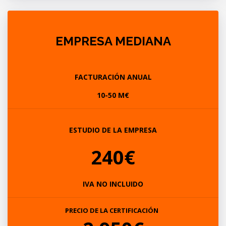
EMPRESA MEDIANA
FACTURACIÓN ANUAL
10-50 M€
ESTUDIO DE LA EMPRESA
240€
IVA NO INCLUIDO
PRECIO DE LA CERTIFICACIÓN