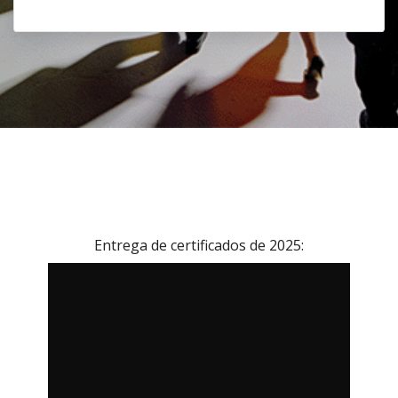
Entrega de certificados de 2025: