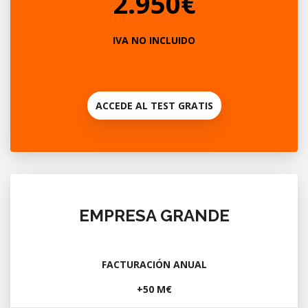
2.950€
IVA NO INCLUIDO
ACCEDE AL TEST GRATIS
EMPRESA GRANDE
FACTURACIÓN ANUAL
+50 M€