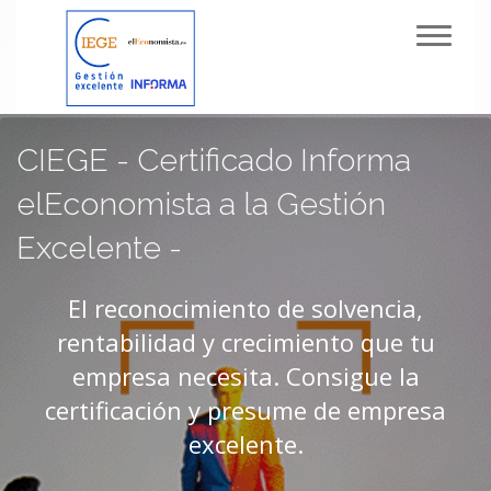
Toggl
navig
CIEGE - Certificado Informa
elEconomista a la Gestión
Excelente -
El reconocimiento de solvencia,
rentabilidad y crecimiento que tu
empresa necesita. Consigue la
certificación y presume de empresa
excelente.