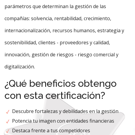
parámetros que determinan la gestión de las
compañías: solvencia, rentabilidad, crecimiento,
internacionalización, recursos humanos, estrategia y
sostenibilidad, clientes - proveedores y calidad,
innovación, gestión de riesgos - riesgo comercial y
digitalización.
¿Qué beneficios obtengo
con esta certificación?
Descubre fortalezas y debilidades en la gestión
Potencia tu imagen con entidades financieras
Destaca frente a tus competidores