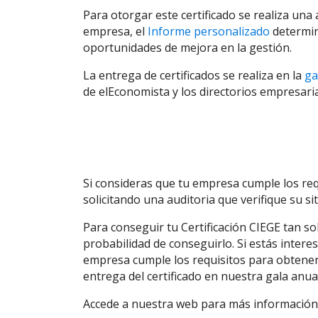
Para otorgar este certificado se realiza un
empresa, el
Informe personalizado
determina
oportunidades de mejora en la gestión.
La entrega de certificados se realiza en la
ga
de elEconomista y los directorios empresari
Si consideras que tu empresa cumple los req
solicitando una auditoria que verifique su si
Para conseguir tu Certificación CIEGE tan sol
probabilidad de conseguirlo. Si estás inter
empresa cumple los requisitos para obtener
entrega del certificado en nuestra gala anual
Accede a nuestra web para más información