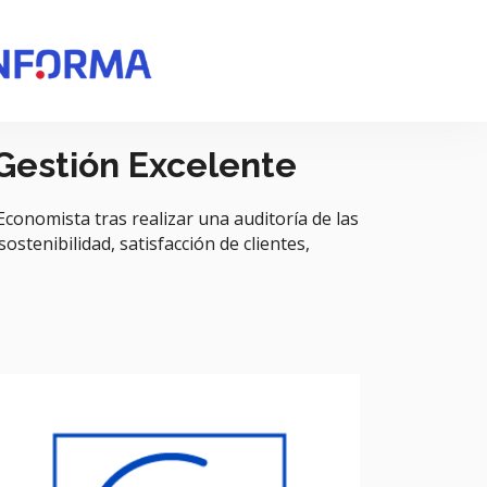
 Gestión Excelente
conomista tras realizar una auditoría de las
ostenibilidad, satisfacción de clientes,