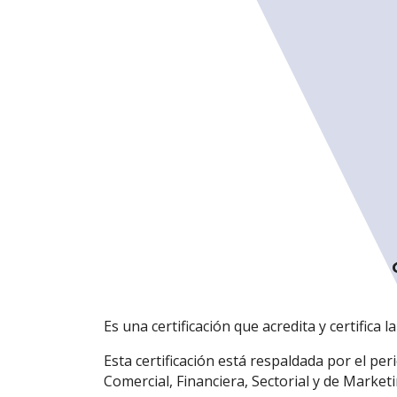
Es una certificación que acredita y certifica 
Esta certificación está respaldada por el pe
Comercial, Financiera, Sectorial y de Market