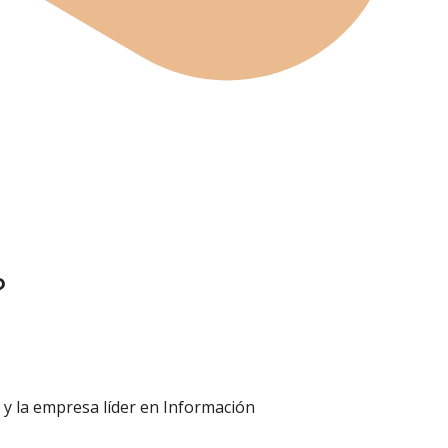
?
 y la empresa líder en Información