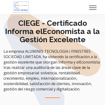
Toggl
navig
CIEGE - Certificado
Informa elEconomista a la
Gestión Excelente
La empresa ALUMINIS TECNOLOGIA I FINESTRES
SOCIEDAD LIMITADA. ha obtenido la certificación a la
gestión excelente que otorgan Informa y elEconomista
tras realizar una auditoría de las áreas clave de la
gestión empresarial: solvencia, rentabilidad,
crecimiento, empleo, internacionalización,
sostenibilidad, satisfacción de clientes, innovación,
gestión del riesgo comercial y digitalización.