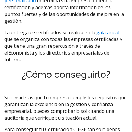
personalizado
determina si la empresa obtiene la
certificación y además aporta información de los
puntos fuertes y de las oportunidades de mejora en la
gestión.
La entrega de certificados se realiza en la
gala anual
que se organiza con todas las empresas certificadas y
que tiene una gran repercusión a través de
elEconomista y los directorios empresariales de
Informa.
¿Cómo conseguirlo?
Si consideras que tu empresa cumple los requisitos que
garantizan la excelencia en la gestión y confianza
empresarial, puedes comprobarlo solicitando una
auditoria que verifique su situación actual.
Para conseguir tu Certificación CIEGE tan solo debes