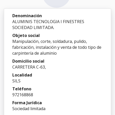
Denominación
ALUMINIS TECNOLOGIA I FINESTRES
SOCIEDAD LIMITADA.
Objeto social
Manipulación, corte, soldadura, pulido,
fabricación, instalación y venta de todo tipo de
carpintería de aluminio
Domicilio social
CARRETERA C-63,
Localidad
SILS
Teléfono
972168868
Forma Jurídica
Sociedad limitada