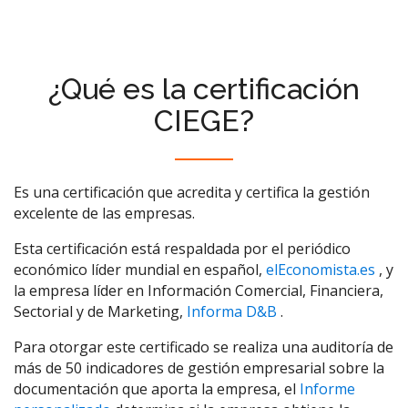
¿Qué es la certificación
CIEGE?
Es una certificación que acredita y certifica la gestión
excelente de las empresas.
Esta certificación está respaldada por el periódico
económico líder mundial en español,
elEconomista.es
, y
la empresa líder en Información Comercial, Financiera,
Sectorial y de Marketing,
Informa D&B
.
Para otorgar este certificado se realiza una auditoría de
más de 50 indicadores de gestión empresarial sobre la
documentación que aporta la empresa, el
Informe