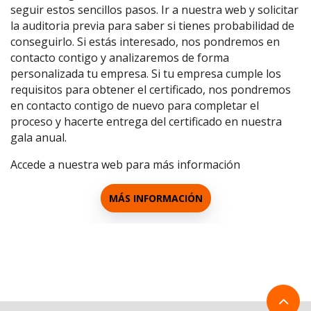
seguir estos sencillos pasos. Ir a nuestra web y solicitar
la auditoria previa para saber si tienes probabilidad de
conseguirlo. Si estás interesado, nos pondremos en
contacto contigo y analizaremos de forma
personalizada tu empresa. Si tu empresa cumple los
requisitos para obtener el certificado, nos pondremos
en contacto contigo de nuevo para completar el
proceso y hacerte entrega del certificado en nuestra
gala anual.
Accede a nuestra web para más información
MÁS INFORMACIÓN