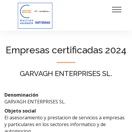
Toggl
navig
Empresas certificadas 2024
GARVAGH ENTERPRISES SL.
Denominación
GARVAGH ENTERPRISES SL.
Objeto social
El asesoramiento y prestacion de servicios a empresas
y particulares en los sectores informatico y de
automocion