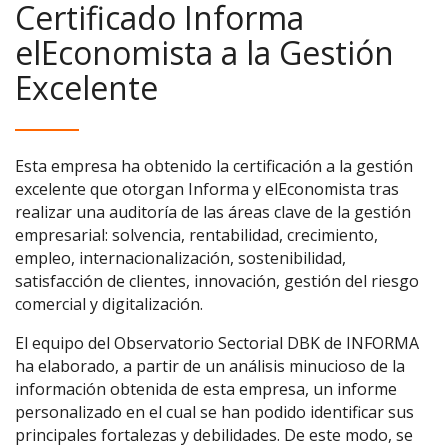
Certificado Informa
elEconomista a la Gestión
Excelente
Esta empresa ha obtenido la certificación a la gestión
excelente que otorgan Informa y elEconomista tras
realizar una auditoría de las áreas clave de la gestión
empresarial: solvencia, rentabilidad, crecimiento,
empleo, internacionalización, sostenibilidad,
satisfacción de clientes, innovación, gestión del riesgo
comercial y digitalización.
El equipo del Observatorio Sectorial DBK de INFORMA
ha elaborado, a partir de un análisis minucioso de la
información obtenida de esta empresa, un informe
personalizado en el cual se han podido identificar sus
principales fortalezas y debilidades. De este modo, se