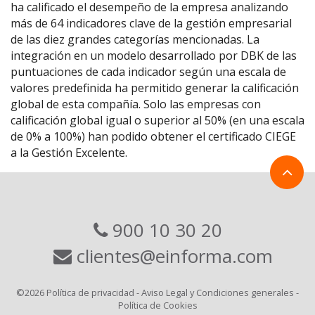
ha calificado el desempeño de la empresa analizando
más de 64 indicadores clave de la gestión empresarial
de las diez grandes categorías mencionadas. La
integración en un modelo desarrollado por DBK de las
puntuaciones de cada indicador según una escala de
valores predefinida ha permitido generar la calificación
global de esta compañía. Solo las empresas con
calificación global igual o superior al 50% (en una escala
de 0% a 100%) han podido obtener el certificado CIEGE
a la Gestión Excelente.
900 10 30 20
clientes@einforma.com
©2026
Política de privacidad
-
Aviso Legal y Condiciones generales
-
Política de Cookies