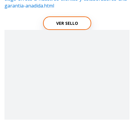
garantia-anadida.html
VER SELLO